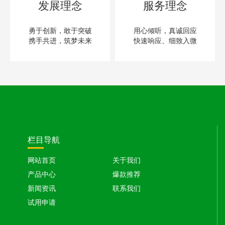
发展理念
服务理念
勇于创新，敢于突破
用心倾听，真诚回应
携手共进，筑梦未来
快速响应、细致入微
栏目导航
网站首页
关于我们
产品中心
爆款推荐
新闻资讯
联系我们
试用申请