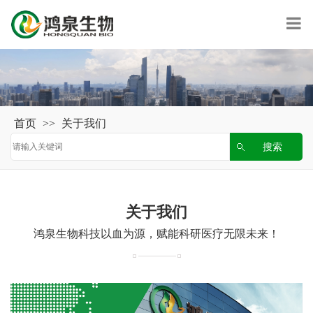
首页
>>
关于我们
关于我们
鸿泉生物科技以血为源，赋能科研医疗无限未来！