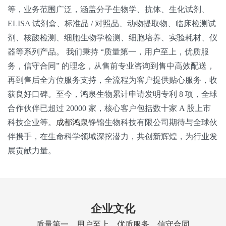
等，业务范围广泛，涵盖分子生物学、抗体、生化试剂、
ELISA 试剂盒、标准品 / 对照品、动物提取物、临床检测试
剂、核酸检测、细胞生物学检测、细胞培养、实验耗材、仪
器等系列产品。 我们秉持 “质量第一，用户至上，优质服
务，信守合同” 的理念，从售前专业咨询到售中高效配送，
再到售后全方位服务支持，全流程为客户提供贴心服务，收
获良好口碑。至今，鸿泉生物累计申请发明专利 8 项，全球
合作伙伴已超过 20000 家，核心客户包括数十家 A 股上市
科技企业等。
成都鸿泉
铮锦生物科技有限公司期待与全球伙
伴携手，在生命科学领域深挖潜力，共创新辉煌，为行业发
展贡献力量。
企业文化
质量第一，用户至上，优质服务，信守合同