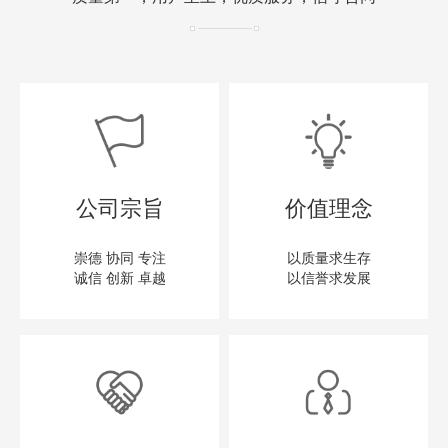
公司宗旨
价值理念
崇德 协同 专注
以质量求生存
诚信 创新 卓越
以信誉求发展