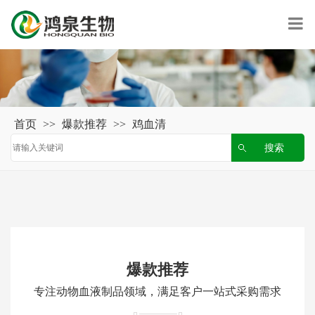
首页
>>
爆款推荐
>>
鸡血清
爆款推荐
专注动物血液制品领域，满足客户一站式采购需求