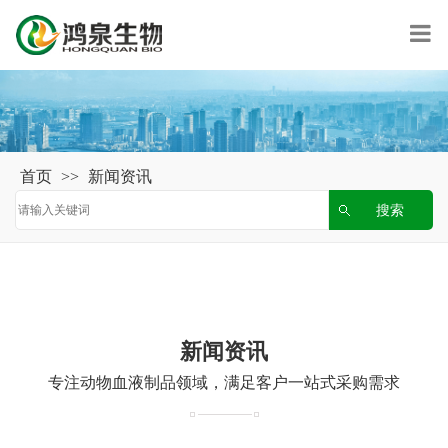
首页
>>
新闻资讯
新闻资讯
专注动物血液制品领域，满足客户一站式采购需求