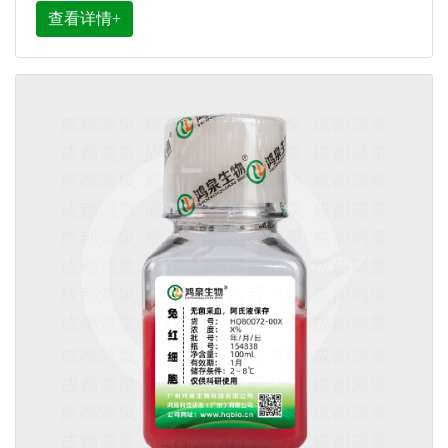
查看详情+