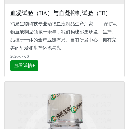
血凝试验（HA）与血凝抑制试验（HI）
鸿泉生物科技专业动物血液制品生产厂家 ——深耕动
物血液制品领域十余年，我们构建起集研发、生产、
品控于一体的全产业链布局。自有研发中心，拥有完
善的研发和生产体系与先···
2026-07-26
查看详情+