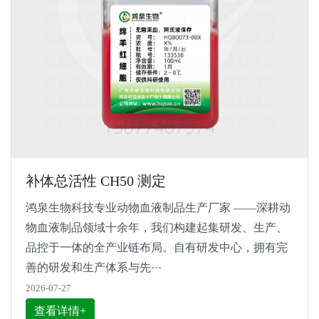
补体总活性 CH50 测定
鸿泉生物科技专业动物血液制品生产厂家 ——深耕动
物血液制品领域十余年，我们构建起集研发、生产、
品控于一体的全产业链布局。自有研发中心，拥有完
善的研发和生产体系与先···
2026-07-27
查看详情+