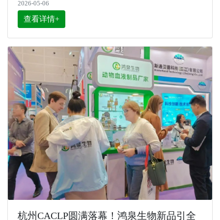
2026-05-06
查看详情+
杭州CACLP圆满落幕！鸿泉生物新品引全