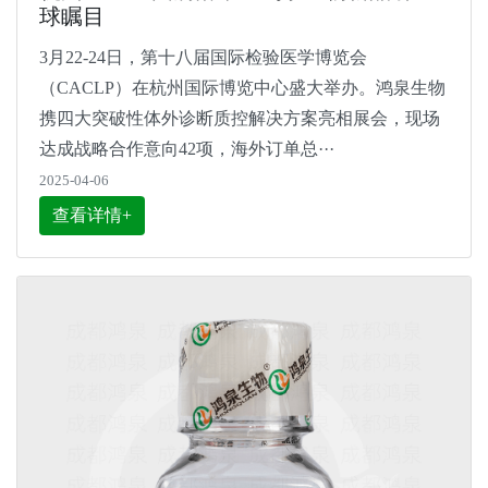
球瞩目
3月22-24日，第十八届国际检验医学博览会
（CACLP）在杭州国际博览中心盛大举办。鸿泉生物
携四大突破性体外诊断质控解决方案亮相展会，现场
达成战略合作意向42项，海外订单总···
2025-04-06
查看详情+