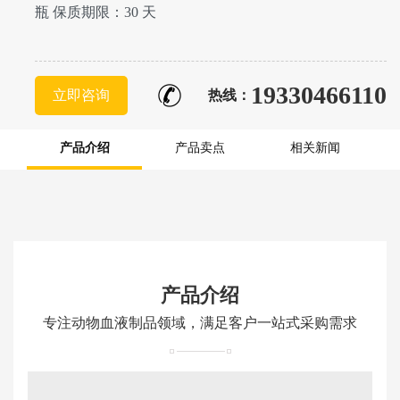
瓶 保质期限：30 天
19330466110
立即咨询
热线：
产品介绍
产品卖点
相关新闻
产品介绍
专注动物血液制品领域，满足客户一站式采购需求