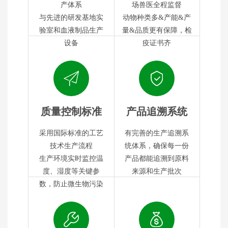
产体系
场兽医全程监督
与先进的研发基地实
动物种类多&产能&产
验室和血液制品生产
量&品质更有保障，检
设备
疫证书齐
质量控制标准
产品追溯系统
采用国际标准的工艺
有完善的生产追溯系
技术生产流程
统体系，确保每一份
生产环境实时监控温
产品都能追溯到原料
度、湿度等关键参
来源和生产批次
数，防止微生物污染