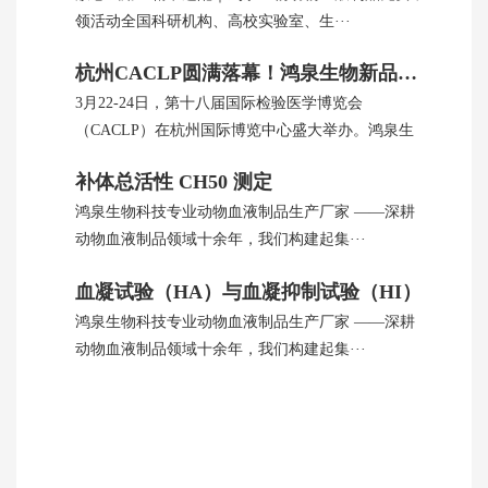
领活动全国科研机构、高校实验室、生···
杭州CACLP圆满落幕！鸿泉生物新品引全球瞩目
3月22-24日，第十八届国际检验医学博览会
（CACLP）在杭州国际博览中心盛大举办。鸿泉生
···
补体总活性 CH50 测定
鸿泉生物科技专业动物血液制品生产厂家 ——深耕
动物血液制品领域十余年，我们构建起集···
血凝试验（HA）与血凝抑制试验（HI）
鸿泉生物科技专业动物血液制品生产厂家 ——深耕
动物血液制品领域十余年，我们构建起集···