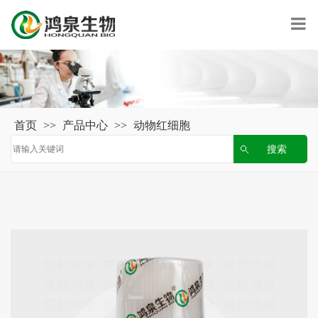
首页
>>
产品中心
>>
动物红细胞