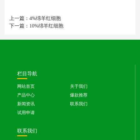
上一篇：
4%绵羊红细胞
下一篇：
10%绵羊红细胞
栏目导航
网站首页
关于我们
产品中心
爆款推荐
新闻资讯
联系我们
试用申请
联系我们