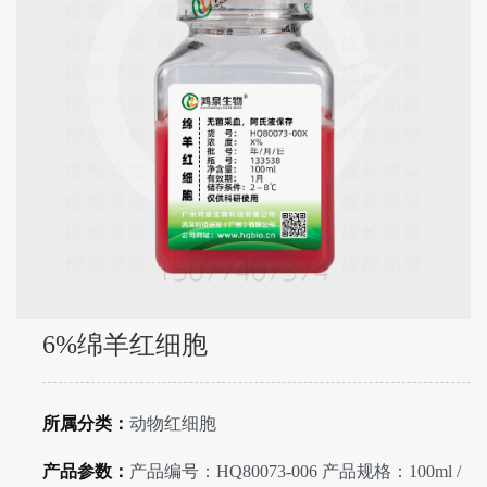
6%绵羊红细胞
所属分类：
动物红细胞
产品参数：
产品编号：HQ80073-006 产品规格：100ml /