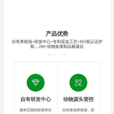
产品优势
自有养殖场+研发中心+专利采血工艺+ISO双认证护
航，200+动物血液制品极速达
自有研发中心
动物源头管控
拥有完善的研发和生
自有基地养殖场，驻