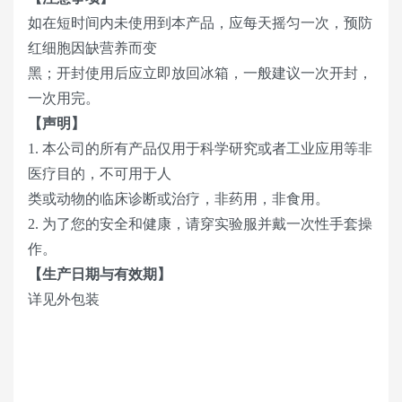
如在短时间内未使用到本产品，应每天摇匀一次，预防
红细胞因缺营养而变
黑；开封使用后应立即放回冰箱，一般建议一次开封，
一次用完。
【声明】
1. 本公司的所有产品仅用于科学研究或者工业应用等非
医疗目的，不可用于人
类或动物的临床诊断或治疗，非药用，非食用。
2. 为了您的安全和健康，请穿实验服并戴一次性手套操
作。
【生产日期与有效期】
详见外包装