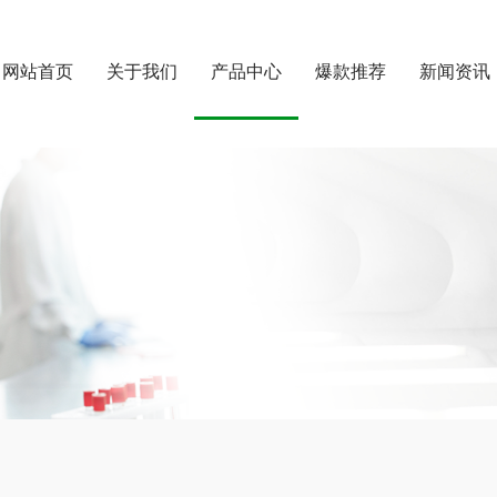
网站首页
关于我们
产品中心
爆款推荐
新闻资讯