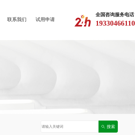
全国咨询服务电话
联系我们
试用申请
19330466110