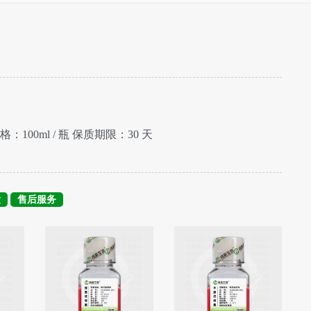
格：100ml / 瓶 保质期限：30 天
运
售后服务