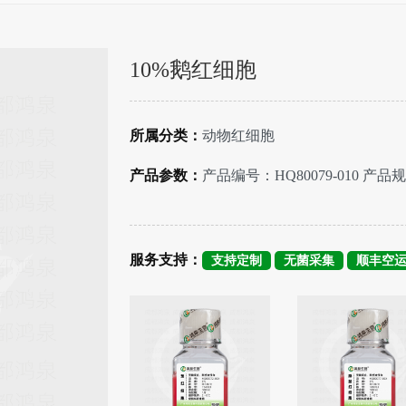
10%鹅红细胞
所属分类：
动物红细胞
产品参数：
产品编号：HQ80079-010 产品规
服务支持：
支持定制
无菌采集
顺丰空