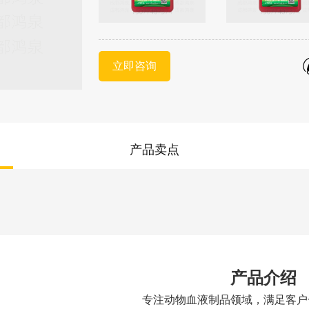
立即咨询
产品卖点
产品介绍
专注动物血液制品领域，满足客户