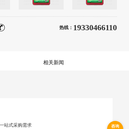
19330466110
热线：
相关新闻
一站式采购需求
咨询