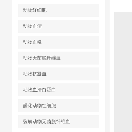
动物红细胞
动物血清
动物血浆
动物无菌脱纤维血
动物抗凝血
动物血清白蛋白
醛化动物红细胞
裂解动物无菌脱纤维血