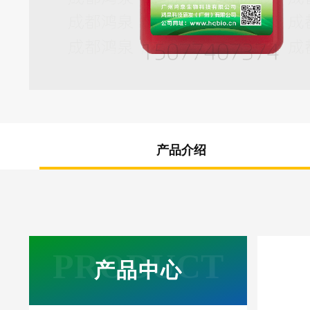
产品介绍
产品中心