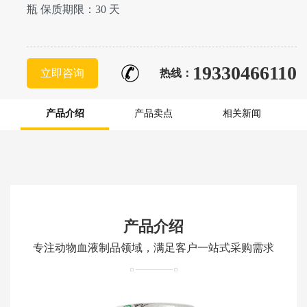
瓶 保质期限：30 天
19330466110
立即咨询
热线：
产品介绍
产品卖点
相关新闻
产品介绍
专注动物血液制品领域，满足客户一站式采购需求