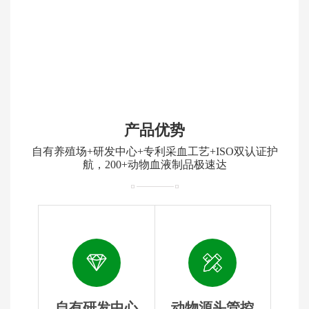
产品优势
自有养殖场+研发中心+专利采血工艺+ISO双认证护
航，200+动物血液制品极速达
自有研发中心
动物源头管控