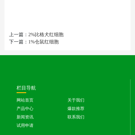
上一篇：
2%比格犬红细胞
下一篇：
1%仓鼠红细胞
栏目导航
网站首页
关于我们
产品中心
爆款推荐
新闻资讯
联系我们
试用申请