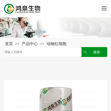
首页
>>
产品中心
>>
动物红细胞