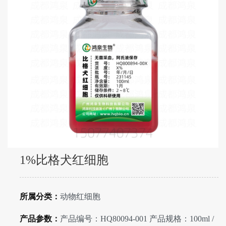
1%比格犬红细胞
所属分类：
动物红细胞
产品参数：
产品编号：HQ80094-001 产品规格：100ml /