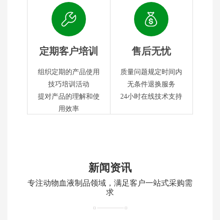
定期客户培训
售后无忧
组织定期的产品使用
质量问题规定时间内
技巧培训活动
无条件退换服务
提对产品的理解和使
24小时在线技术支持
用效率
新闻资讯
专注动物血液制品领域，满足客户一站式采购需
求