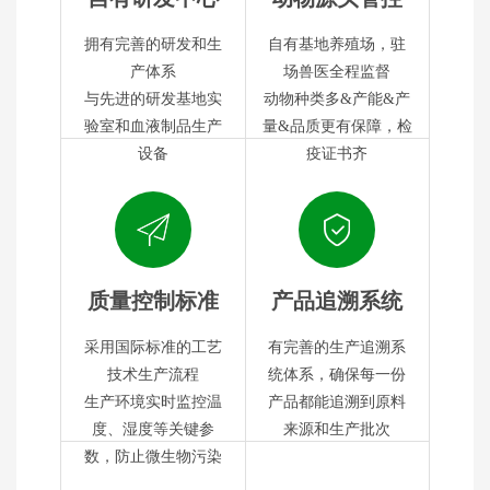
拥有完善的研发和生
自有基地养殖场，驻
产体系
场兽医全程监督
与先进的研发基地实
动物种类多&产能&产
验室和血液制品生产
量&品质更有保障，检
设备
疫证书齐
质量控制标准
产品追溯系统
采用国际标准的工艺
有完善的生产追溯系
技术生产流程
统体系，确保每一份
生产环境实时监控温
产品都能追溯到原料
度、湿度等关键参
来源和生产批次
数，防止微生物污染