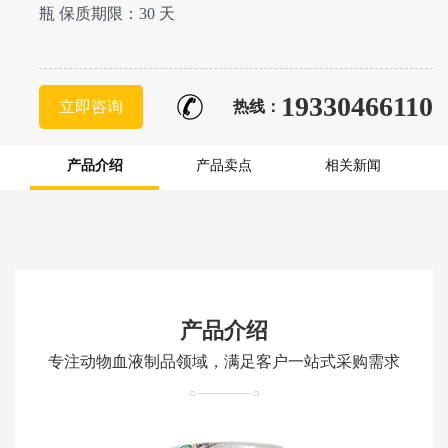
瓶 保质期限：30 天
19330466110
立即咨询
热线：
产品介绍
产品卖点
相关新闻
产品介绍
专注动物血液制品领域，满足客户一站式采购需求