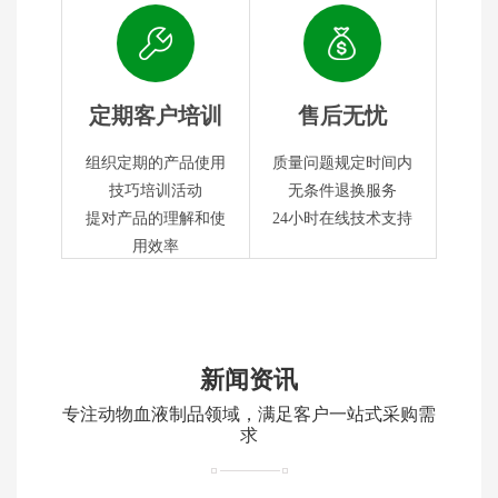
定期客户培训
售后无忧
组织定期的产品使用
质量问题规定时间内
技巧培训活动
无条件退换服务
提对产品的理解和使
24小时在线技术支持
用效率
新闻资讯
专注动物血液制品领域，满足客户一站式采购需
求