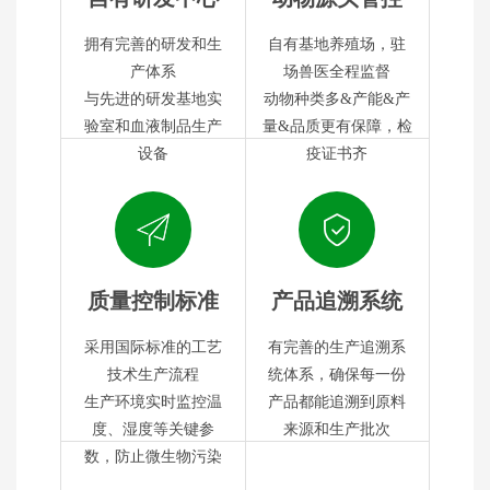
拥有完善的研发和生
自有基地养殖场，驻
产体系
场兽医全程监督
与先进的研发基地实
动物种类多&产能&产
验室和血液制品生产
量&品质更有保障，检
设备
疫证书齐
质量控制标准
产品追溯系统
采用国际标准的工艺
有完善的生产追溯系
技术生产流程
统体系，确保每一份
生产环境实时监控温
产品都能追溯到原料
度、湿度等关键参
来源和生产批次
数，防止微生物污染