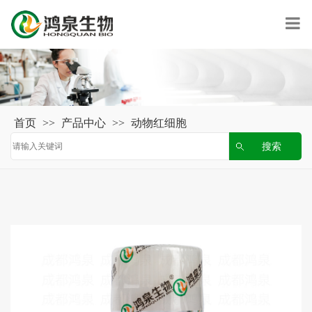
首页
>>
产品中心
>>
动物红细胞