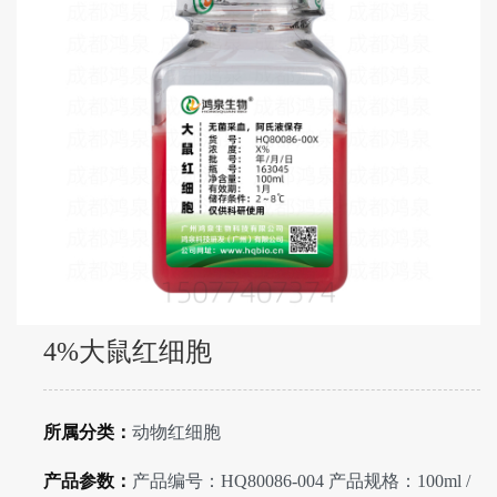
4%大鼠红细胞
所属分类：
动物红细胞
产品参数：
产品编号：HQ80086-004 产品规格：100ml /