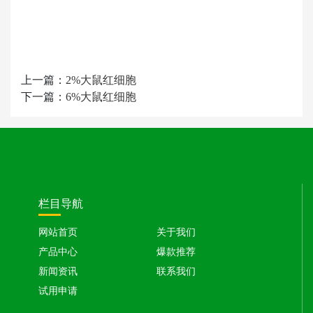
上一篇：
2%大鼠红细胞
下一篇：
6%大鼠红细胞
栏目导航
网站首页
关于我们
产品中心
爆款推荐
新闻资讯
联系我们
试用申请