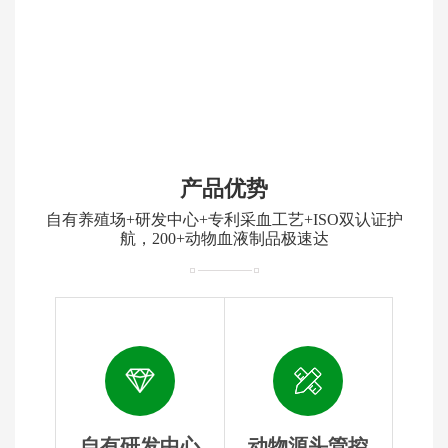
产品优势
自有养殖场+研发中心+专利采血工艺+ISO双认证护
航，200+动物血液制品极速达
自有研发中心
动物源头管控