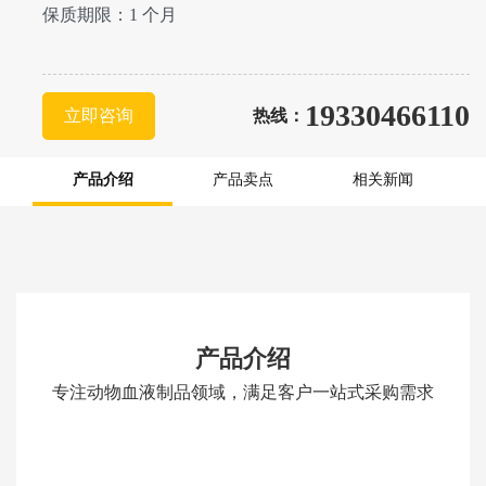
保质期限：1 个月
19330466110
立即咨询
热线：
产品介绍
产品卖点
相关新闻
产品介绍
专注动物血液制品领域，满足客户一站式采购需求