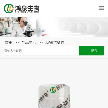
首页
>>
产品中心
>>
动物抗凝血