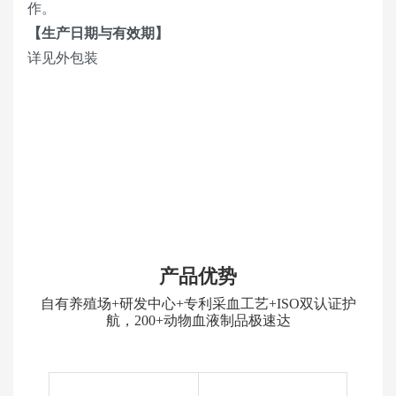
作。
【生产日期与有效期】
详见外包装
产品优势
自有养殖场+研发中心+专利采血工艺+ISO双认证护
航，200+动物血液制品极速达