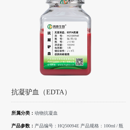
抗凝驴血（EDTA）
所属分类：
动物抗凝血
产品参数：
产品编号：HQ50094E 产品规格：100ml / 瓶