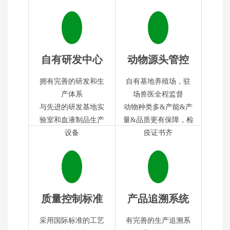
自有研发中心
动物源头管控
拥有完善的研发和生
自有基地养殖场，驻
产体系
场兽医全程监督
与先进的研发基地实
动物种类多&产能&产
验室和血液制品生产
量&品质更有保障，检
设备
疫证书齐
质量控制标准
产品追溯系统
采用国际标准的工艺
有完善的生产追溯系