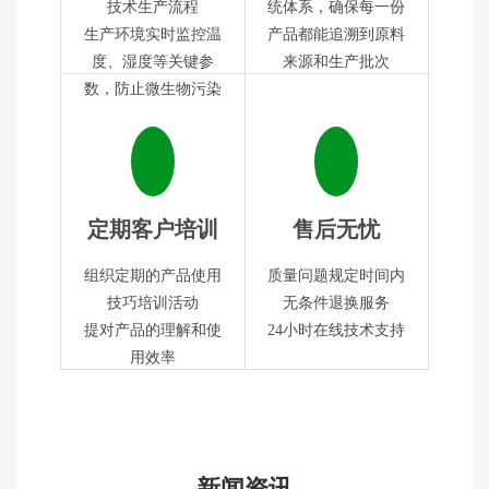
技术生产流程
统体系，确保每一份
生产环境实时监控温
产品都能追溯到原料
度、湿度等关键参
来源和生产批次
数，防止微生物污染
定期客户培训
售后无忧
组织定期的产品使用
质量问题规定时间内
技巧培训活动
无条件退换服务
提对产品的理解和使
24小时在线技术支持
用效率
新闻资讯