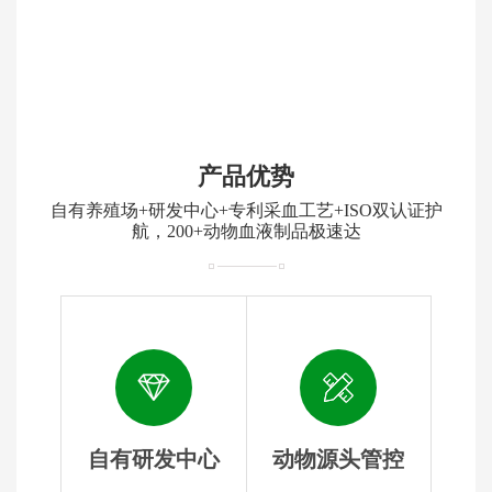
产品优势
自有养殖场+研发中心+专利采血工艺+ISO双认证护
航，200+动物血液制品极速达
自有研发中心
动物源头管控