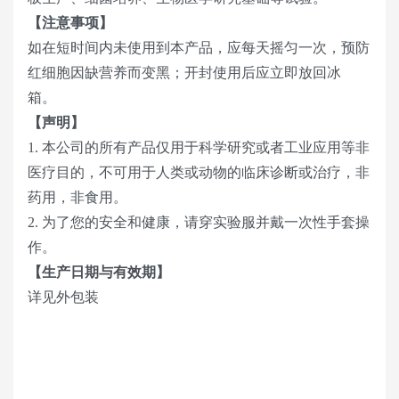
【注意事项】
如在短时间内未使用到本产品，应每天摇匀一次，预防
红细胞因缺营养而变黑；开封使用后应立即放回冰
箱。
【声明】
1. 本公司的所有产品仅用于科学研究或者工业应用等非
医疗目的，不可用于人类或动物的临床诊断或治疗，非
药用，非食用。
2. 为了您的安全和健康，请穿实验服并戴一次性手套操
作。
【生产日期与有效期】
详见外包装