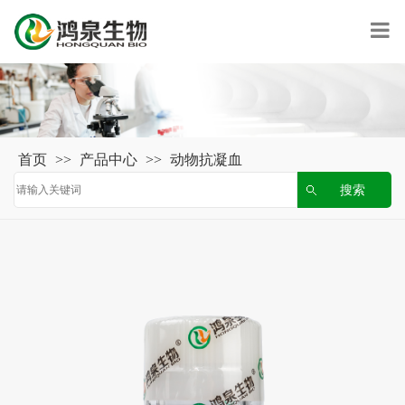
首页
>>
产品中心
>>
动物抗凝血