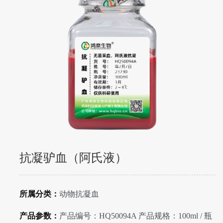
抗凝驴血（阿氏液）
所属分类：
动物抗凝血
产品参数：
产品编号：HQ50094A 产品规格：100ml / 瓶