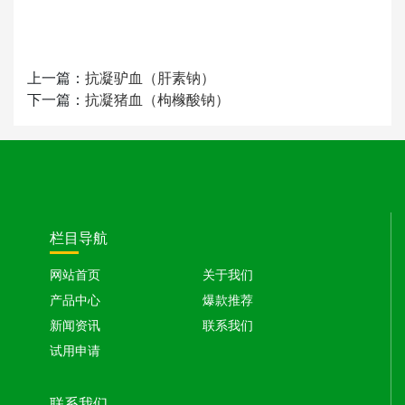
上一篇：
抗凝驴血（肝素钠）
下一篇：
抗凝猪血（枸橼酸钠）
栏目导航
网站首页
关于我们
产品中心
爆款推荐
新闻资讯
联系我们
试用申请
联系我们