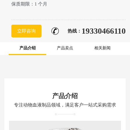
保质期限：1 个月
19330466110
立即咨询
热线：
产品介绍
产品卖点
相关新闻
产品介绍
专注动物血液制品领域，满足客户一站式采购需求