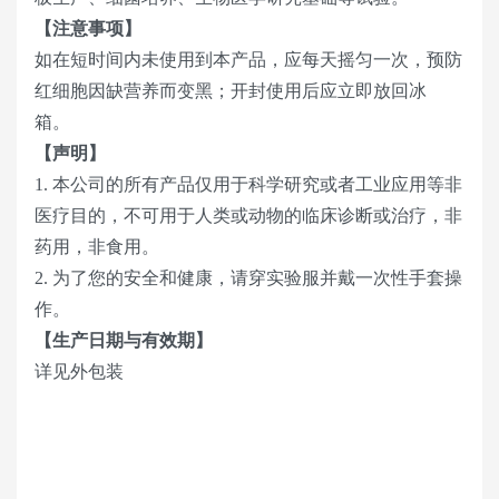
【注意事项】
如在短时间内未使用到本产品，应每天摇匀一次，预防
红细胞因缺营养而变黑；开封使用后应立即放回冰
箱。
【声明】
1. 本公司的所有产品仅用于科学研究或者工业应用等非
医疗目的，不可用于人类或动物的临床诊断或治疗，非
药用，非食用。
2. 为了您的安全和健康，请穿实验服并戴一次性手套操
作。
【生产日期与有效期】
详见外包装