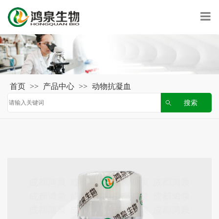
首页
>>
产品中心
>>
动物抗凝血