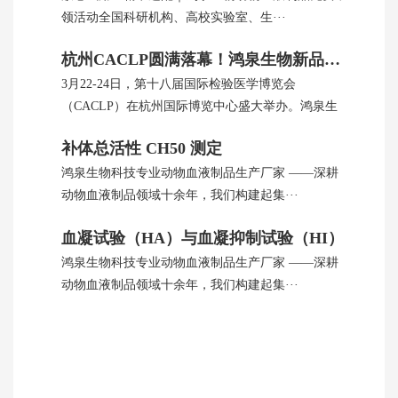
领活动全国科研机构、高校实验室、生···
杭州CACLP圆满落幕！鸿泉生物新品引全球瞩目
3月22-24日，第十八届国际检验医学博览会
（CACLP）在杭州国际博览中心盛大举办。鸿泉生
···
补体总活性 CH50 测定
鸿泉生物科技专业动物血液制品生产厂家 ——深耕
动物血液制品领域十余年，我们构建起集···
血凝试验（HA）与血凝抑制试验（HI）
鸿泉生物科技专业动物血液制品生产厂家 ——深耕
动物血液制品领域十余年，我们构建起集···