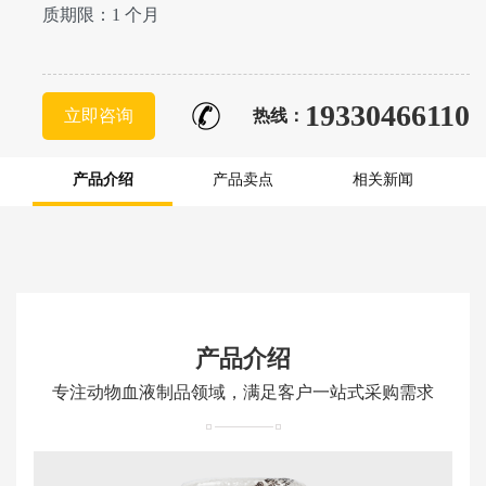
质期限：1 个月
19330466110
立即咨询
热线：
产品介绍
产品卖点
相关新闻
产品介绍
专注动物血液制品领域，满足客户一站式采购需求