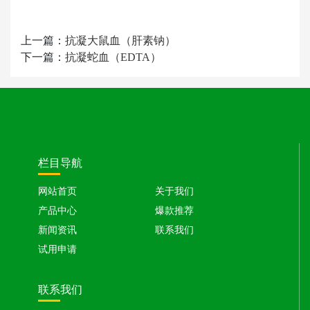
上一篇：
抗凝大鼠血（肝素钠）
下一篇：
抗凝蛇血（EDTA）
栏目导航
网站首页
关于我们
产品中心
爆款推荐
新闻资讯
联系我们
试用申请
联系我们