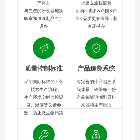
产体系
场兽医全程监督
与先进的研发基地实
动物种类多&产能&产
验室和血液制品生产
量&品质更有保障，检
设备
疫证书齐
质量控制标准
产品追溯系统
采用国际标准的工艺
有完善的生产追溯系
技术生产流程
统体系，确保每一份
生产环境实时监控温
产品都能追溯到原料
度、湿度等关键参
来源和生产批次
数，防止微生物污染