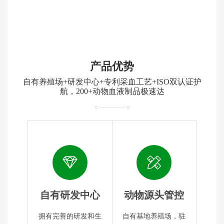
产品优势
自有养殖场+研发中心+专利采血工艺+ISO双认证护
航，200+动物血液制品极速达
自有研发中心
动物源头管控
拥有完善的研发和生
自有基地养殖场，驻