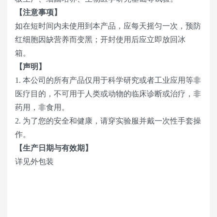
【注意事项】
如在短时间内未使用到本产品，应每天摇匀一次，预防
红细胞因缺营养而变黑；开封使用后应立即放回冰
箱。
【声明】
1. 本公司的所有产品仅用于科学研究或者工业应用等非
医疗目的，不可用于人类或动物的临床诊断或治疗，非
药用，非食用。
2. 为了您的安全和健康，请穿实验服并戴一次性手套操
作。
【生产日期与有效期】
详见外包装