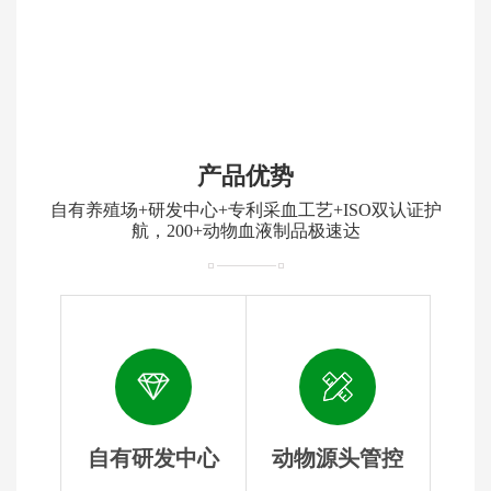
产品优势
自有养殖场+研发中心+专利采血工艺+ISO双认证护
航，200+动物血液制品极速达
自有研发中心
动物源头管控