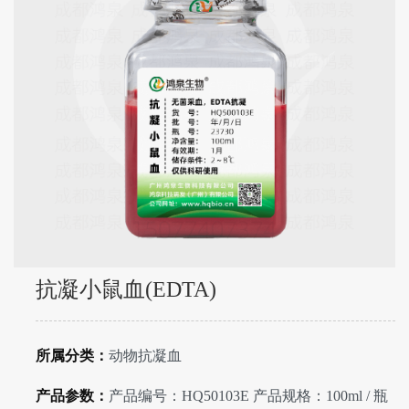
抗凝小鼠血(EDTA)
所属分类：
动物抗凝血
产品参数：
产品编号：HQ50103E 产品规格：100ml / 瓶