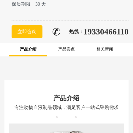
保质期限：30 天
19330466110
立即咨询
热线：
产品介绍
产品卖点
相关新闻
产品介绍
专注动物血液制品领域，满足客户一站式采购需求