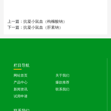
上一篇：
抗凝小鼠血（枸橼酸钠）
下一篇：
抗凝小鼠血（肝素钠）
栏目导航
网站首页
关于我们
产品中心
爆款推荐
新闻资讯
联系我们
试用申请
联系我们