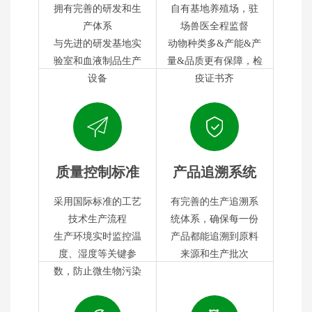
拥有完善的研发和生
自有基地养殖场，驻
产体系
场兽医全程监督
与先进的研发基地实
动物种类多&产能&产
验室和血液制品生产
量&品质更有保障，检
设备
疫证书齐
质量控制标准
产品追溯系统
采用国际标准的工艺
有完善的生产追溯系
技术生产流程
统体系，确保每一份
生产环境实时监控温
产品都能追溯到原料
度、湿度等关键参
来源和生产批次
数，防止微生物污染