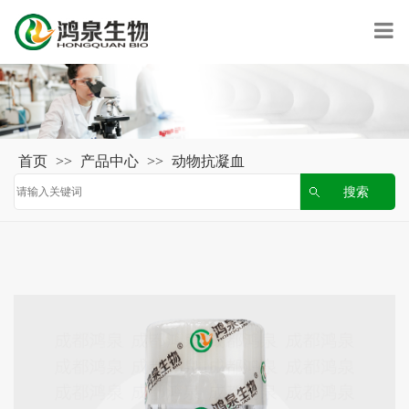
首页
>>
产品中心
>>
动物抗凝血