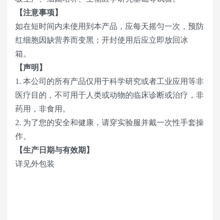
【注意事项】
如在短时间内未使用到本产品，应每天摇匀一次，预防
红细胞因缺营养而变黑；开封使用后应立即放回冰
箱。
【声明】
1. 本公司的所有产品仅用于科学研究或者工业应用等非
医疗目的，不可用于人类或动物的临床诊断或治疗，非
药用，非食用。
2. 为了您的安全和健康，请穿实验服并戴一次性手套操
作。
【生产日期与有效期】
详见外包装