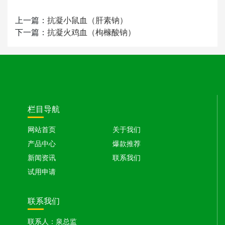
上一篇：
抗凝小鼠血（肝素钠）
下一篇：
抗凝火鸡血（枸橼酸钠）
栏目导航
网站首页
关于我们
产品中心
爆款推荐
新闻资讯
联系我们
试用申请
联系我们
联系人：泉总监