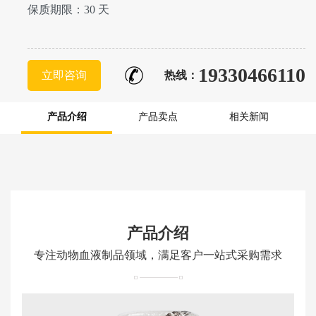
保质期限：30 天
19330466110
立即咨询
热线：
产品介绍
产品卖点
相关新闻
产品介绍
专注动物血液制品领域，满足客户一站式采购需求