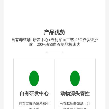
产品优势
自有养殖场+研发中心+专利采血工艺+ISO双认证护
航，200+动物血液制品极速达
自有研发中心
动物源头管控
拥有完善的研发和生
自有基地养殖场，驻