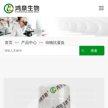
首页
>>
产品中心
>>
动物抗凝血