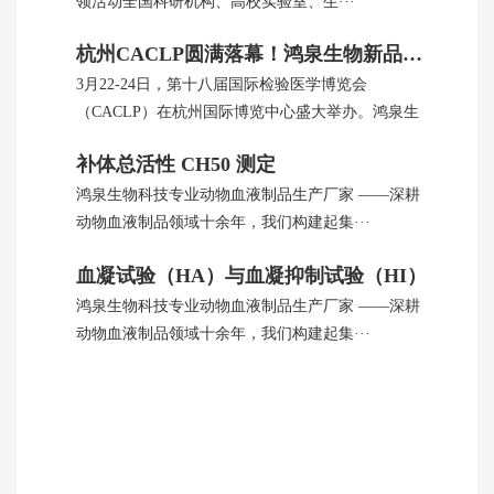
领活动全国科研机构、高校实验室、生···
杭州CACLP圆满落幕！鸿泉生物新品引全球瞩目
3月22-24日，第十八届国际检验医学博览会
（CACLP）在杭州国际博览中心盛大举办。鸿泉生
···
补体总活性 CH50 测定
鸿泉生物科技专业动物血液制品生产厂家 ——深耕
动物血液制品领域十余年，我们构建起集···
血凝试验（HA）与血凝抑制试验（HI）
鸿泉生物科技专业动物血液制品生产厂家 ——深耕
动物血液制品领域十余年，我们构建起集···