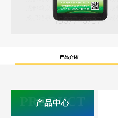
产品介绍
产品中心