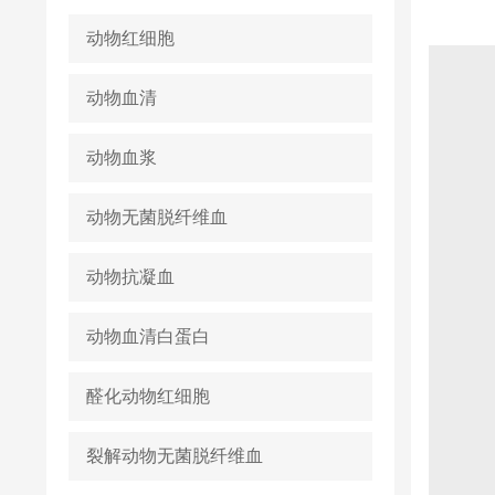
动物红细胞
动物血清
动物血浆
动物无菌脱纤维血
动物抗凝血
动物血清白蛋白
醛化动物红细胞
裂解动物无菌脱纤维血