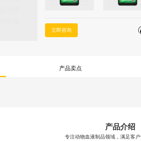
立即咨询
产品卖点
产品介绍
专注动物血液制品领域，满足客户