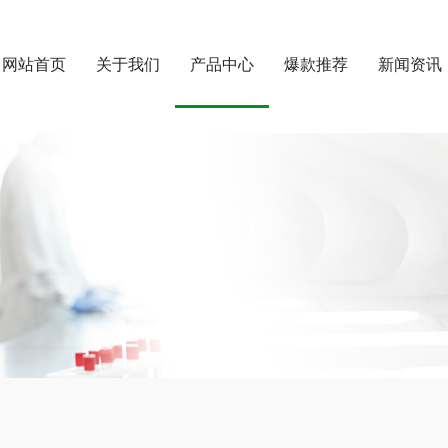
网站首页
关于我们
产品中心
爆款推荐
新闻资讯