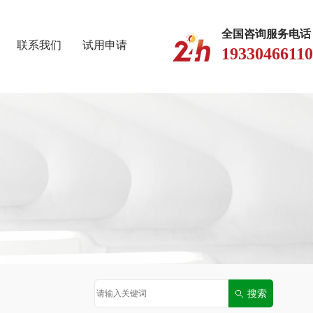
全国咨询服务电话
联系我们
试用申请
19330466110