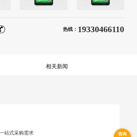
19330466110
热线：
相关新闻
一站式采购需求
咨询