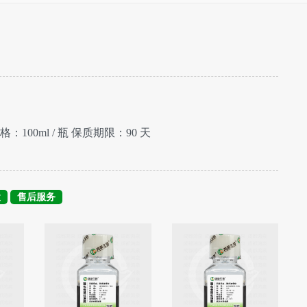
格：100ml / 瓶 保质期限：90 天
运
售后服务