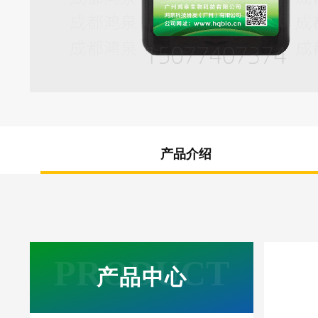
产品介绍
产品中心