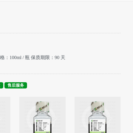
格：100ml / 瓶 保质期限：90 天
运
售后服务