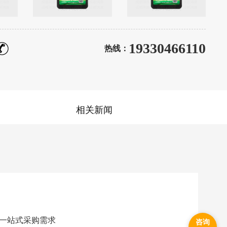
19330466110
热线：
相关新闻
一站式采购需求
咨询