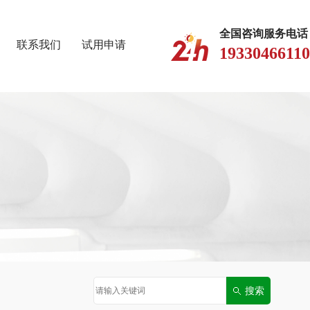
全国咨询服务电话
联系我们
试用申请
19330466110