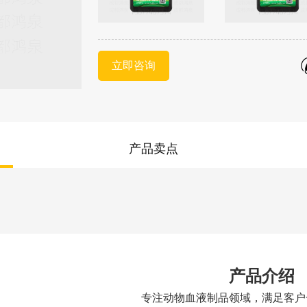
立即咨询
产品卖点
产品介绍
专注动物血液制品领域，满足客户