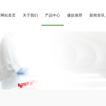
网站首页
关于我们
产品中心
爆款推荐
新闻资讯