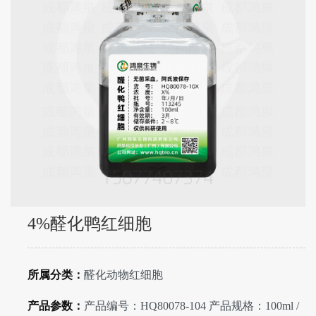
4%醛化鸭红细胞
所属分类：
醛化动物红细胞
产品参数：
产品编号：HQ80078-104 产品规格：100ml /