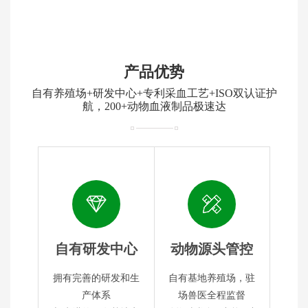
产品优势
自有养殖场+研发中心+专利采血工艺+ISO双认证护
航，200+动物血液制品极速达
自有研发中心
动物源头管控
拥有完善的研发和生
自有基地养殖场，驻
产体系
场兽医全程监督