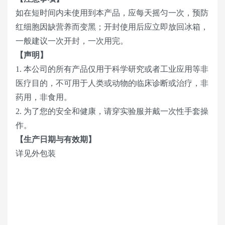
如在短时间内未使用到本产品，应每天摇匀一次，预防
红细胞因缺营养而变黑；开封使用后应立即放回冰箱，
一般建议一次开封，一次用完。
【声明】
1. 本公司的所有产品仅用于科学研究或者工业应用等非
医疗目的，不可用于人类或动物的临床诊断或治疗，非
药用，非食用。
2. 为了您的安全和健康，请穿实验服并戴一次性手套操
作。
【生产日期与有效期】
详见外包装