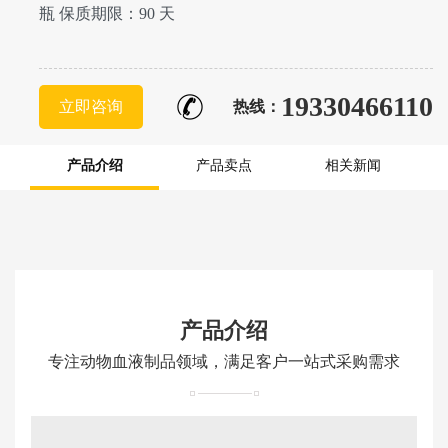
瓶 保质期限：90 天
19330466110
立即咨询
热线：
产品介绍
产品卖点
相关新闻
产品介绍
专注动物血液制品领域，满足客户一站式采购需求