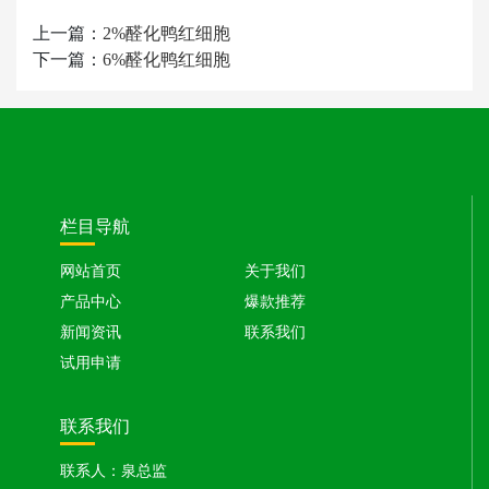
上一篇：
2%醛化鸭红细胞
下一篇：
6%醛化鸭红细胞
栏目导航
网站首页
关于我们
产品中心
爆款推荐
新闻资讯
联系我们
试用申请
联系我们
联系人：泉总监