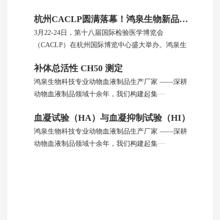
杭州CACLP圆满落幕！鸿泉生物新品引全球瞩目
3月22-24日，第十八届国际检验医学博览会
（CACLP）在杭州国际博览中心盛大举办。鸿泉生
···
补体总活性 CH50 测定
鸿泉生物科技专业动物血液制品生产厂家 ——深耕
动物血液制品领域十余年，我们构建起集···
血凝试验（HA）与血凝抑制试验（HI）
鸿泉生物科技专业动物血液制品生产厂家 ——深耕
动物血液制品领域十余年，我们构建起集···