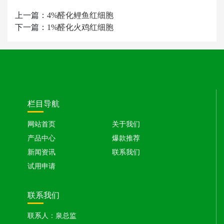
上一篇：
4%醛化鲤鱼红细胞
下一篇：
1%醛化火鸡红细胞
栏目导航
网站首页
关于我们
产品中心
爆款推荐
新闻资讯
联系我们
试用申请
联系我们
联系人：泉总监