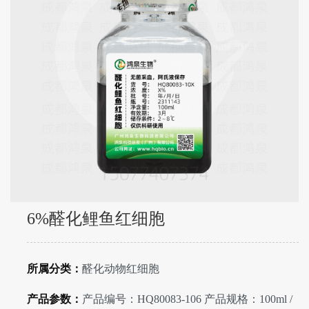
6%醛化鲤鱼红细胞
所属分类：
醛化动物红细胞
产品参数：
产品编号：HQ80083-106 产品规格：100ml /