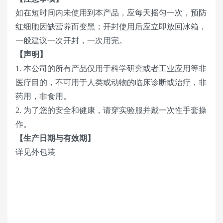
如在短时间内未使用到本产品，应每天摇匀一次，预防
红细胞因缺营养而变黑；开封使用后应立即放回冰箱，
一般建议一次开封，一次用完。
【声明】
1. 本公司的所有产品仅用于科学研究或者工业应用等非
医疗目的，不可用于人类或动物的临床诊断或治疗，非
药用，非食用。
2. 为了您的安全和健康，请穿实验服并戴一次性手套操
作。
【生产日期与有效期】
详见外包装