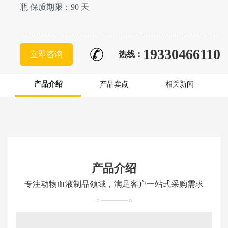
瓶 保质期限：90 天
19330466110
立即咨询
热线：
产品介绍
产品卖点
相关新闻
产品介绍
专注动物血液制品领域，满足客户一站式采购需求