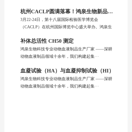
杭州CACLP圆满落幕！鸿泉生物新品引全球瞩目
3月22-24日，第十八届国际检验医学博览会
（CACLP）在杭州国际博览中心盛大举办。鸿泉生
···
补体总活性 CH50 测定
鸿泉生物科技专业动物血液制品生产厂家 ——深耕
动物血液制品领域十余年，我们构建起集···
血凝试验（HA）与血凝抑制试验（HI）
鸿泉生物科技专业动物血液制品生产厂家 ——深耕
动物血液制品领域十余年，我们构建起集···