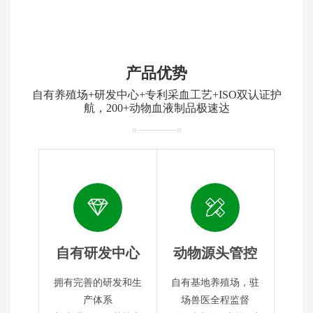
产品优势
自有养殖场+研发中心+专利采血工艺+ISO双认证护
航，200+动物血液制品极速达
自有研发中心
动物源头管控
拥有完善的研发和生
自有基地养殖场，驻
产体系
场兽医全程监督