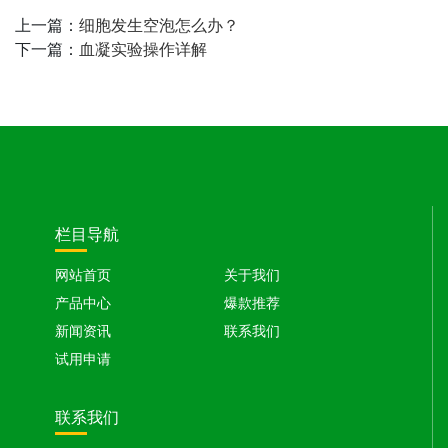
上一篇：
细胞发生空泡怎么办？
下一篇：
血凝实验操作详解
栏目导航
网站首页
关于我们
产品中心
爆款推荐
新闻资讯
联系我们
试用申请
联系我们