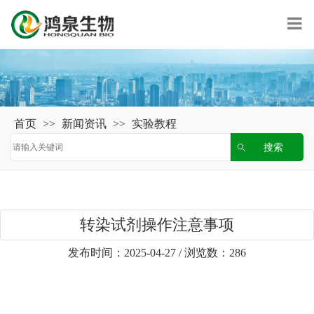
首页
>>
新闻资讯
>>
实验教程
转染试剂操作注意事项
发布时间：2025-04-27 / 浏览数：286