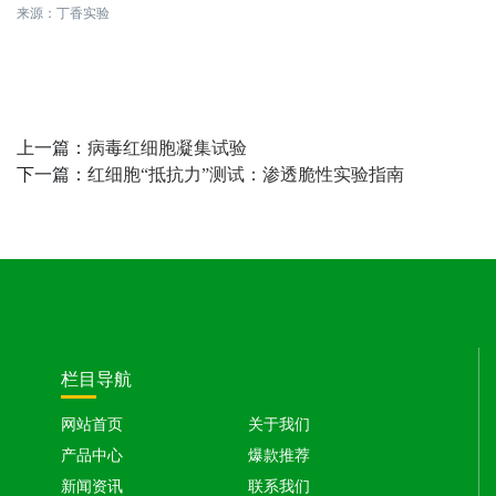
来源：丁香实验
上一篇：
病毒红细胞凝集试验
下一篇：
红细胞“抵抗力”测试：渗透脆性实验指南
栏目导航
网站首页
关于我们
产品中心
爆款推荐
新闻资讯
联系我们