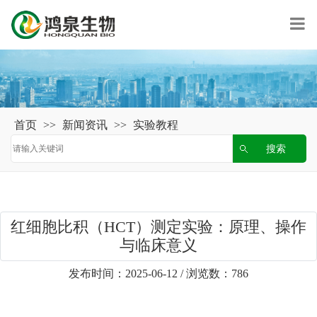
首页
>>
新闻资讯
>>
实验教程
红细胞比积（HCT）测定实验：原理、操作
与临床意义
发布时间：2025-06-12 / 浏览数：786