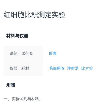
红细胞比积测定实验
材料与仪器
试剂、试剂盒
肝素
仪器、耗材
毛细用管
注射器
比容管
步骤
一、实验试剂与材料。