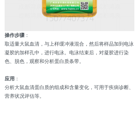
操作步骤
：
取适量大鼠血清，与上样缓冲液混合，然后将样品加到电泳
凝胶的加样孔中，进行电泳。电泳结束后，对凝胶进行染
色、脱色，观察和分析蛋白质条带。
应用
：
分析大鼠血清蛋白质的组成和含量变化，可用于疾病诊断、
营养状况评估等。