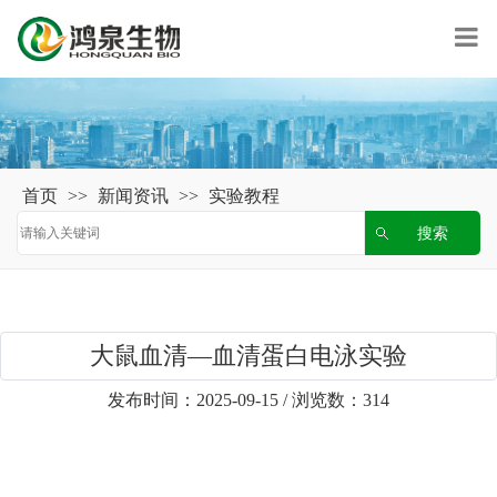
首页
>>
新闻资讯
>>
实验教程
大鼠血清—血清蛋白电泳实验
发布时间：2025-09-15 / 浏览数：314