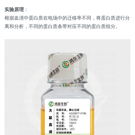
实验原理
：
根据血清中蛋白质在电场中的迁移率不同，将蛋白质进行分
离和分析，不同的蛋白质条带对应不同的蛋白质组分。