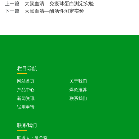
上一篇：
大鼠血清—免疫球蛋白测定实验
下一篇：
大鼠血清—酶活性测定实验
栏目导航
网站首页
关于我们
产品中心
爆款推荐
新闻资讯
联系我们
试用申请
联系我们
联系人：泉总监