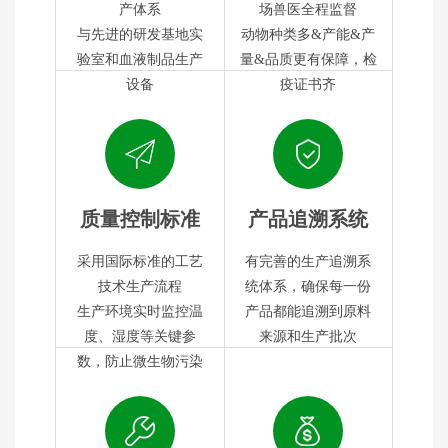
产体系
场兽医全程监督
与先进的研发基地实
动物种类多&产能&产
验室和血液制品生产
量&品质更有保障，检
设备
疫证书齐
质量控制标准
产品追溯系统
采用国际标准的工艺
有完善的生产追溯系
技术生产流程
统体系，确保每一份
生产环境实时监控温
产品都能追溯到原料
度、湿度等关键参
来源和生产批次
数，防止微生物污染