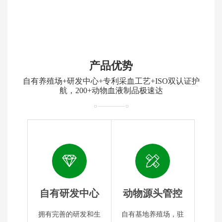
产品优势
自有养殖场+研发中心+专利采血工艺+ISO双认证护
航，200+动物血液制品极速达
自有研发中心
动物源头管控
拥有完善的研发和生
自有基地养殖场，驻