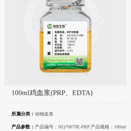
100ml鸡血浆(PRP、EDTA)
所属分类：
动物血浆
产品参数：
产品编号：HQ70079E-PRP 产品规格：100ml