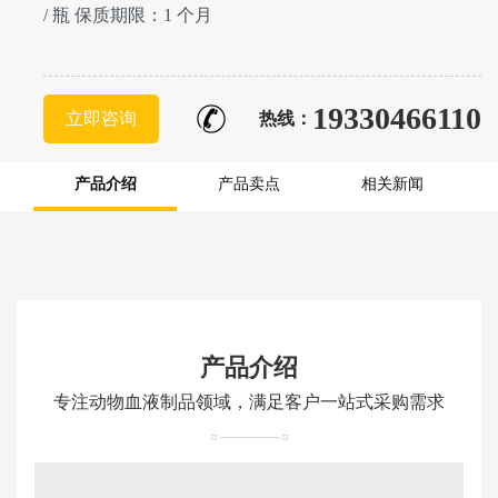
/ 瓶 保质期限：1 个月
19330466110
立即咨询
热线：
产品介绍
产品卖点
相关新闻
产品介绍
专注动物血液制品领域，满足客户一站式采购需求