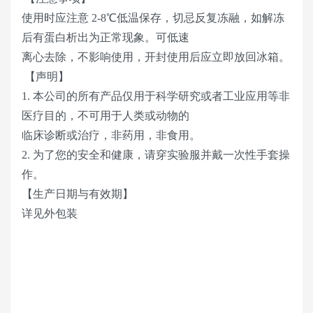
使用时应注意 2-8℃低温保存，切忌反复冻融，如解冻
后有蛋白析出为正常现象。可低速
离心去除，不影响使用，开封使用后应立即放回冰箱。
【声明】
1. 本公司的所有产品仅用于科学研究或者工业应用等非
医疗目的，不可用于人类或动物的
临床诊断或治疗，非药用，非食用。
2. 为了您的安全和健康，请穿实验服并戴一次性手套操
作。
【生产日期与有效期】
详见外包装