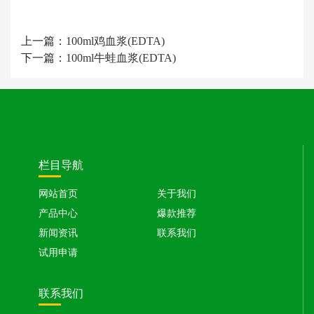
上一篇：
100ml鸡血浆(EDTA)
下一篇：
100ml牛蛙血浆(EDTA)
栏目导航
网站首页
关于我们
产品中心
爆款推荐
新闻资讯
联系我们
试用申请
联系我们