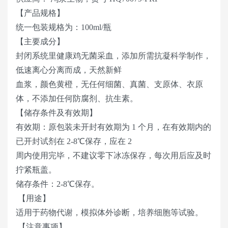
【产品规格】
统一包装规格为：100ml/瓶
【主要成分】
封闭系统里健康鸡无菌采血，添加所需抗凝科学制作，
低速离心分离而成，天然新鲜
血浆，颜色黄橙，无任何细菌、真菌、支原体、衣原
体，不添加任何防腐剂、抗生素。
【储存条件及有效期】
有效期：原包装未开封有效期为 1 个月，在有效期内的
已开封试剂在 2-8℃保存，应在 2
周内使用完毕，不建议零下冰冻保存，每次用后应及时
拧紧瓶盖。
储存条件：2-8℃保存。
【用途】
适用于药物代谢，模拟体外诊断，培养细胞等试验。
【注意事项】