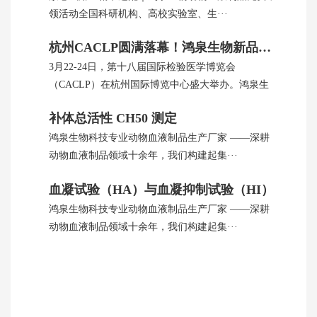
领活动全国科研机构、高校实验室、生···
杭州CACLP圆满落幕！鸿泉生物新品引全球瞩目
3月22-24日，第十八届国际检验医学博览会
（CACLP）在杭州国际博览中心盛大举办。鸿泉生
···
补体总活性 CH50 测定
鸿泉生物科技专业动物血液制品生产厂家 ——深耕
动物血液制品领域十余年，我们构建起集···
血凝试验（HA）与血凝抑制试验（HI）
鸿泉生物科技专业动物血液制品生产厂家 ——深耕
动物血液制品领域十余年，我们构建起集···