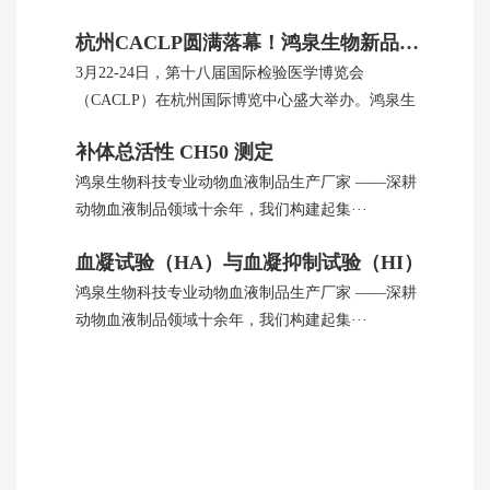
杭州CACLP圆满落幕！鸿泉生物新品引全球瞩目
3月22-24日，第十八届国际检验医学博览会
（CACLP）在杭州国际博览中心盛大举办。鸿泉生
···
补体总活性 CH50 测定
鸿泉生物科技专业动物血液制品生产厂家 ——深耕
动物血液制品领域十余年，我们构建起集···
血凝试验（HA）与血凝抑制试验（HI）
鸿泉生物科技专业动物血液制品生产厂家 ——深耕
动物血液制品领域十余年，我们构建起集···