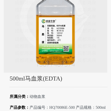
500ml马血浆(EDTA)
所属分类：
动物血浆
产品参数：
产品编号：HQ70086E-500 产品规格：500ml