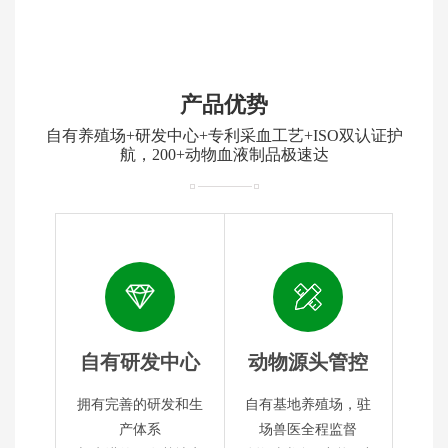
产品优势
自有养殖场+研发中心+专利采血工艺+ISO双认证护
航，200+动物血液制品极速达
自有研发中心
动物源头管控
拥有完善的研发和生
自有基地养殖场，驻
产体系
场兽医全程监督