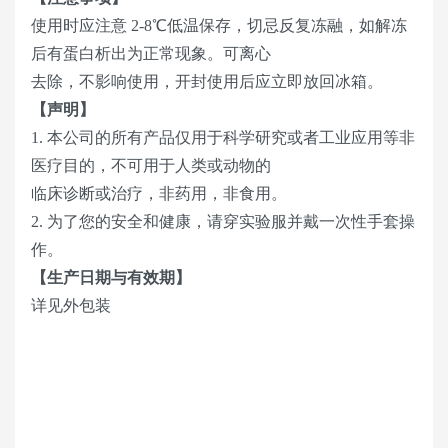
使用时应注意 2-8℃低温保存，切忌反复冻融，如解冻
后有蛋白析出为正常现象。可离心
去除，不影响使用，开封使用后应立即放回冰箱。
【声明】
1. 本公司的所有产品仅用于科学研究或者工业应用等非
医疗目的，不可用于人类或动物的
临床诊断或治疗，非药用，非食用。
2. 为了您的安全和健康，请穿实验服并戴一次性手套操
作。
【生产日期与有效期】
详见外包装