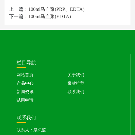
上一篇：
100ml马血浆(PRP、EDTA)
下一篇：
100ml马血浆(EDTA)
栏目导航
网站首页
关于我们
产品中心
爆款推荐
新闻资讯
联系我们
试用申请
联系我们
联系人：泉总监