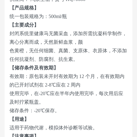
【产品规格】
统一包装规格为：500ml/瓶
【主要成分】
封闭系统里健康马无菌采血，添加所需抗凝科学制作，
离心分离而成，天然新鲜血浆，颜
色黄橙，无任何细菌、真菌、支原体、衣原体，不添加
任何抗凝剂、防腐剂、抗生素。
【储存条件及有效期】
有效期：原包装未开封有效期为 12 个月，在有效期内
的已开封试剂在 2-8℃应在 2 周内
使用完毕，在-20℃应在半年内使用完毕，每次用后应
及时拧紧瓶盖。
储存条件：-20℃保存。
【用途】
适用于药物代谢，模拟体外诊断等试验。
【注意事项】