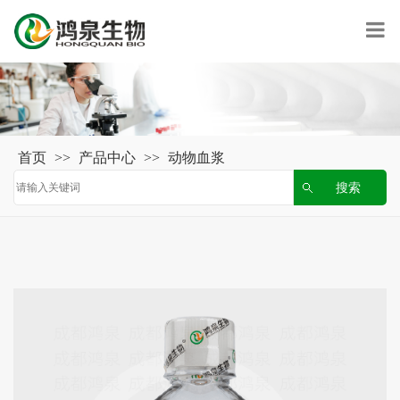
首页
>>
产品中心
>>
动物血浆