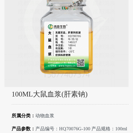
100ML大鼠血浆(肝素钠)
所属分类：
动物血浆
产品参数：
产品编号：HQ70076G-100 产品规格：100ml