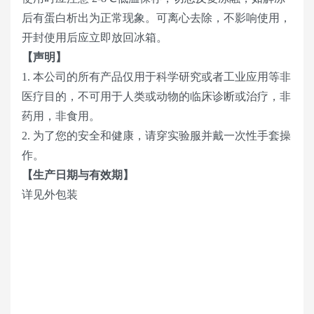
后有蛋白析出为正常现象。可离心去除，不影响使用，
开封使用后应立即放回冰箱。
【声明】
1. 本公司的所有产品仅用于科学研究或者工业应用等非
医疗目的，不可用于人类或动物的临床诊断或治疗，非
药用，非食用。
2. 为了您的安全和健康，请穿实验服并戴一次性手套操
作。
【生产日期与有效期】
详见外包装