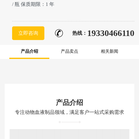
/ 瓶 保质期限：1 年
19330466110
立即咨询
热线：
产品介绍
产品卖点
相关新闻
产品介绍
专注动物血液制品领域，满足客户一站式采购需求