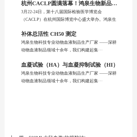
杭州CACLP圆满落幕！鸿泉生物新品引全球瞩目
3月22-24日，第十八届国际检验医学博览会
（CACLP）在杭州国际博览中心盛大举办。鸿泉生
···
补体总活性 CH50 测定
鸿泉生物科技专业动物血液制品生产厂家 ——深耕
动物血液制品领域十余年，我们构建起集···
血凝试验（HA）与血凝抑制试验（HI）
鸿泉生物科技专业动物血液制品生产厂家 ——深耕
动物血液制品领域十余年，我们构建起集···