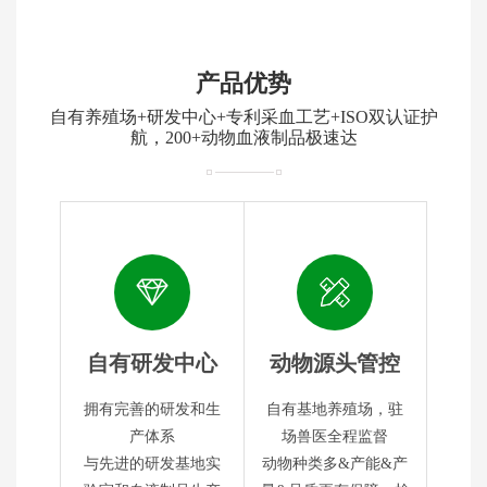
产品优势
自有养殖场+研发中心+专利采血工艺+ISO双认证护
航，200+动物血液制品极速达
自有研发中心
动物源头管控
拥有完善的研发和生
自有基地养殖场，驻
产体系
场兽医全程监督
与先进的研发基地实
动物种类多&产能&产