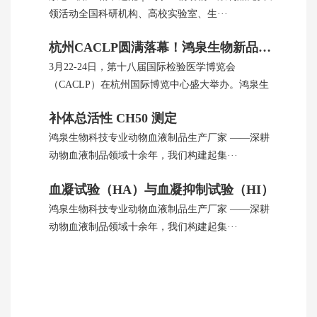
领活动全国科研机构、高校实验室、生···
杭州CACLP圆满落幕！鸿泉生物新品引全球瞩目
3月22-24日，第十八届国际检验医学博览会
（CACLP）在杭州国际博览中心盛大举办。鸿泉生
···
补体总活性 CH50 测定
鸿泉生物科技专业动物血液制品生产厂家 ——深耕
动物血液制品领域十余年，我们构建起集···
血凝试验（HA）与血凝抑制试验（HI）
鸿泉生物科技专业动物血液制品生产厂家 ——深耕
动物血液制品领域十余年，我们构建起集···