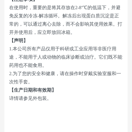
在使用时，重要的是将其存放在2-8°℃的低温下，并避
免反复的冷冻-解冻循环。解冻后出现蛋白质沉淀是正
常的，可以通过离心去除，而不会影响其使用效果。打
开并使用后，应立即放回冰箱。
【声明】
1.本公司所有产品仅用于科研或工业应用等非医疗用
途，不能用于人或动物的临床诊断或治疗。它们既不能
药用也不能食用。
2.为了您的安全和健康，请在操作时穿戴实验室服和一
次性手套。
【生产日期和有效期】
详情请参见外包装。