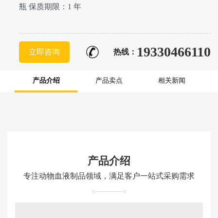
瓶 保质期限：1 年
19330466110
立即咨询
热线：
产品介绍
产品卖点
相关新闻
产品介绍
专注动物血液制品领域，满足客户一站式采购需求