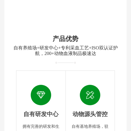
产品优势
自有养殖场+研发中心+专利采血工艺+ISO双认证护
航，200+动物血液制品极速达
自有研发中心
动物源头管控
拥有完善的研发和生
自有基地养殖场，驻