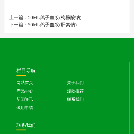
上一篇：
50ML鸽子血浆(枸橼酸钠)
下一篇：
50ML鸽子血浆(肝素钠)
栏目导航
网站首页
关于我们
产品中心
爆款推荐
新闻资讯
联系我们
试用申请
联系我们