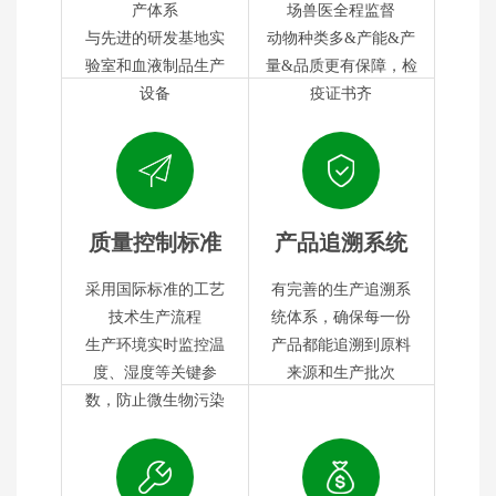
产体系
场兽医全程监督
与先进的研发基地实
动物种类多&产能&产
验室和血液制品生产
量&品质更有保障，检
设备
疫证书齐
质量控制标准
产品追溯系统
采用国际标准的工艺
有完善的生产追溯系
技术生产流程
统体系，确保每一份
生产环境实时监控温
产品都能追溯到原料
度、湿度等关键参
来源和生产批次
数，防止微生物污染