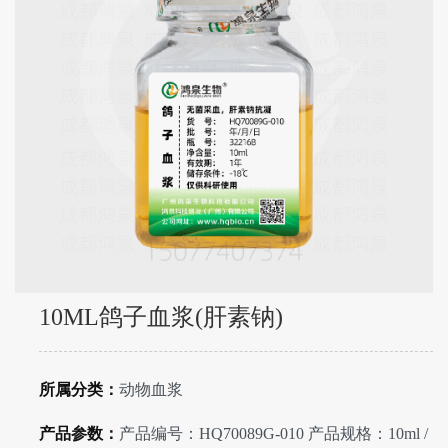
10ML鸽子血浆(肝素钠)
所属分类：
动物血浆
产品参数：
产品编号：HQ70089G-010 产品规格：10ml /