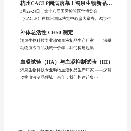
杭州CACLP圆满落幕！鸿泉生物新品引全球瞩目
3月22-24日，第十八届国际检验医学博览会
（CACLP）在杭州国际博览中心盛大举办。鸿泉生
···
补体总活性 CH50 测定
鸿泉生物科技专业动物血液制品生产厂家 ——深耕
动物血液制品领域十余年，我们构建起集···
血凝试验（HA）与血凝抑制试验（HI）
鸿泉生物科技专业动物血液制品生产厂家 ——深耕
动物血液制品领域十余年，我们构建起集···