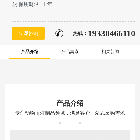
瓶 保质期限：1 年
19330466110
立即咨询
热线：
产品介绍
产品卖点
相关新闻
产品介绍
专注动物血液制品领域，满足客户一站式采购需求