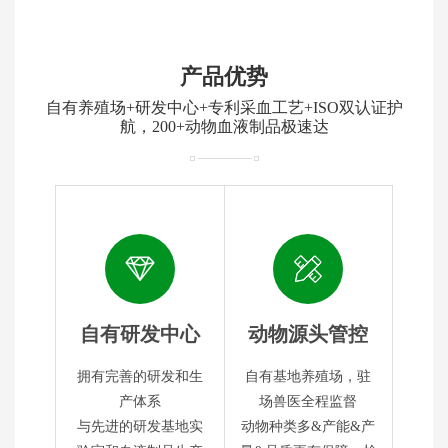
产品优势
自有养殖场+研发中心+专利采血工艺+ISO双认证护
航，200+动物血液制品极速达
自有研发中心
动物源头管控
拥有完善的研发和生
自有基地养殖场，驻
产体系
场兽医全程监督
与先进的研发基地实
动物种类多&产能&产