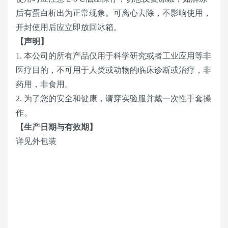
后有蛋白析出为正常现象。可离心去除，不影响使用，
开封使用后应立即放回冰箱。
【声明】
1. 本公司的所有产品仅用于科学研究或者工业应用等非
医疗目的，不可用于人类或动物的临床诊断或治疗，非
药用，非食用。
2. 为了您的安全和健康，请穿实验服并戴一次性手套操
作。
【生产日期与有效期】
详见外包装