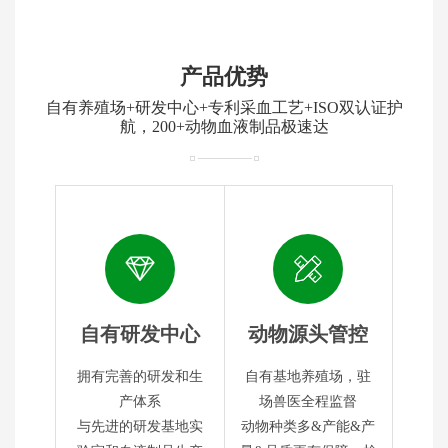
产品优势
自有养殖场+研发中心+专利采血工艺+ISO双认证护
航，200+动物血液制品极速达
自有研发中心
动物源头管控
拥有完善的研发和生
自有基地养殖场，驻
产体系
场兽医全程监督
与先进的研发基地实
动物种类多&产能&产