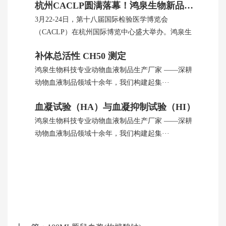
杭州CACLP圆满落幕！鸿泉生物新品引全球瞩目
3月22-24日，第十八届国际检验医学博览会
（CACLP）在杭州国际博览中心盛大举办。鸿泉生
···
补体总活性 CH50 测定
鸿泉生物科技专业动物血液制品生产厂家 ——深耕
动物血液制品领域十余年，我们构建起集···
血凝试验（HA）与血凝抑制试验（HI）
鸿泉生物科技专业动物血液制品生产厂家 ——深耕
动物血液制品领域十余年，我们构建起集···