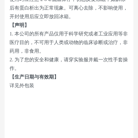
后有蛋白析出为正常现象。可离心去除，不影响使用，
开封使用后应立即放回冰箱。
【声明】
1. 本公司的所有产品仅用于科学研究或者工业应用等非
医疗目的，不可用于人类或动物的临床诊断或治疗，非
药用，非食用。
2. 为了您的安全和健康，请穿实验服并戴一次性手套操
作。
【生产日期与有效期】
详见外包装