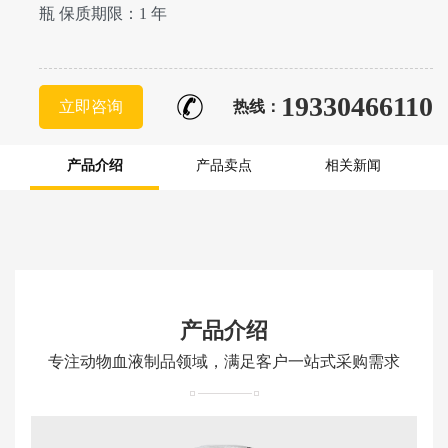
瓶 保质期限：1 年
19330466110
立即咨询
热线：
产品介绍
产品卖点
相关新闻
产品介绍
专注动物血液制品领域，满足客户一站式采购需求