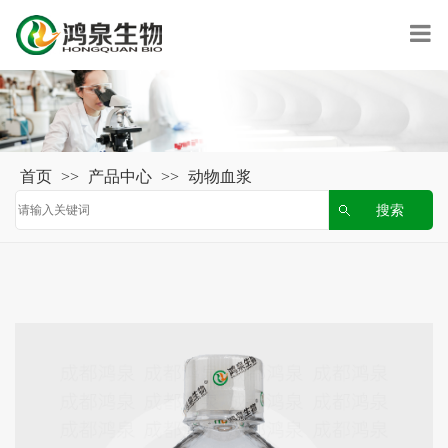
首页
>>
产品中心
>>
动物血浆