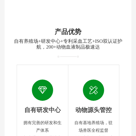
产品优势
自有养殖场+研发中心+专利采血工艺+ISO双认证护
航，200+动物血液制品极速达
自有研发中心
动物源头管控
拥有完善的研发和生
自有基地养殖场，驻
产体系
场兽医全程监督