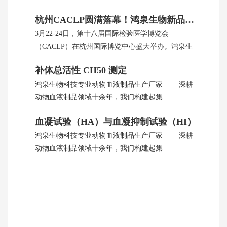
杭州CACLP圆满落幕！鸿泉生物新品引全球瞩目
3月22-24日，第十八届国际检验医学博览会
（CACLP）在杭州国际博览中心盛大举办。鸿泉生
···
补体总活性 CH50 测定
鸿泉生物科技专业动物血液制品生产厂家 ——深耕
动物血液制品领域十余年，我们构建起集···
血凝试验（HA）与血凝抑制试验（HI）
鸿泉生物科技专业动物血液制品生产厂家 ——深耕
动物血液制品领域十余年，我们构建起集···