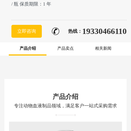
/ 瓶 保质期限：1 年
19330466110
立即咨询
热线：
产品介绍
产品卖点
相关新闻
产品介绍
专注动物血液制品领域，满足客户一站式采购需求