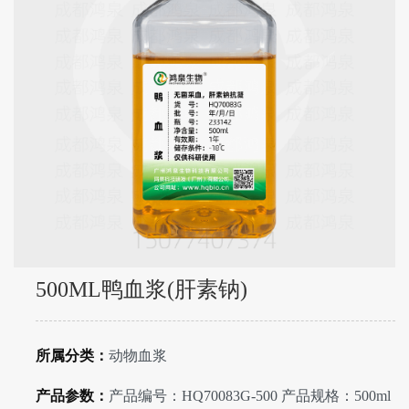
500ML鸭血浆(肝素钠)
所属分类：
动物血浆
产品参数：
产品编号：HQ70083G-500 产品规格：500ml