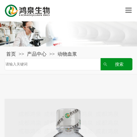
首页
>>
产品中心
>>
动物血浆