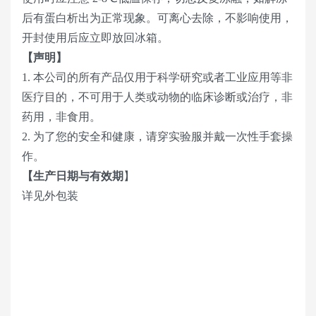
后有蛋白析出为正常现象。可离心去除，不影响使用，
开封使用后应立即放回冰箱。
【声明】
1. 本公司的所有产品仅用于科学研究或者工业应用等非
医疗目的，不可用于人类或动物的临床诊断或治疗，非
药用，非食用。
2. 为了您的安全和健康，请穿实验服并戴一次性手套操
作。
【生产日期与有效期
】
详见外包装