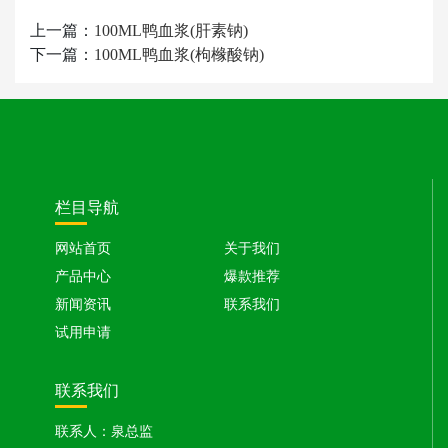
上一篇：
100ML鸭血浆(肝素钠)
下一篇：
100ML鸭血浆(枸橼酸钠)
栏目导航
网站首页
关于我们
产品中心
爆款推荐
新闻资讯
联系我们
试用申请
联系我们
联系人：泉总监