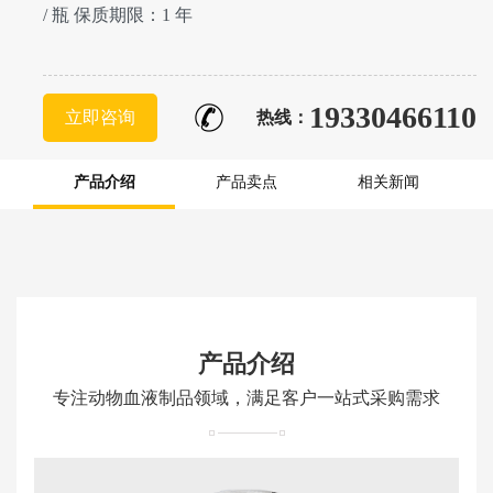
/ 瓶 保质期限：1 年
19330466110
立即咨询
热线：
产品介绍
产品卖点
相关新闻
产品介绍
专注动物血液制品领域，满足客户一站式采购需求