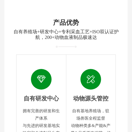
产品优势
自有养殖场+研发中心+专利采血工艺+ISO双认证护
航，200+动物血液制品极速达
自有研发中心
动物源头管控
拥有完善的研发和生
自有基地养殖场，驻
产体系
场兽医全程监督
与先进的研发基地实
动物种类多&产能&产