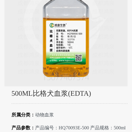
500ML比格犬血浆(EDTA)
所属分类：
动物血浆
产品参数：
产品编号：HQ70093E-500 产品规格：500ml