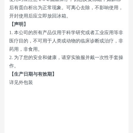
后有蛋白析出为正常现象。可离心去除，不影响使用，
开封使用后应立即放回冰箱。
【声明】
1. 本公司的所有产品仅用于科学研究或者工业应用等非
医疗目的，不可用于人类或动物的临床诊断或治疗，非
药用，非食用。
2. 为了您的安全和健康，请穿实验服并戴一次性手套操
作。
【生产日期与有效期】
详见外包装