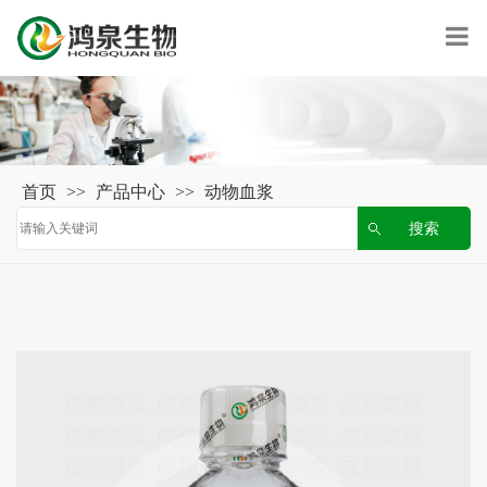
首页
>>
产品中心
>>
动物血浆