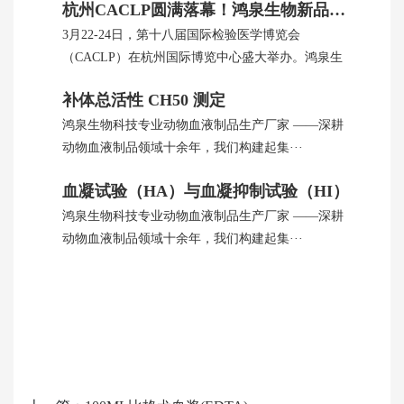
杭州CACLP圆满落幕！鸿泉生物新品引全球瞩目
3月22-24日，第十八届国际检验医学博览会
（CACLP）在杭州国际博览中心盛大举办。鸿泉生
···
补体总活性 CH50 测定
鸿泉生物科技专业动物血液制品生产厂家 ——深耕
动物血液制品领域十余年，我们构建起集···
血凝试验（HA）与血凝抑制试验（HI）
鸿泉生物科技专业动物血液制品生产厂家 ——深耕
动物血液制品领域十余年，我们构建起集···