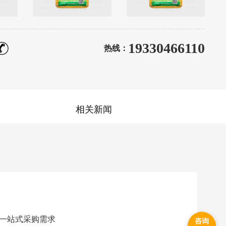
19330466110
热线：
相关新闻
一站式采购需求
咨询