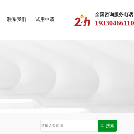
全国咨询服务电话
联系我们
试用申请
19330466110