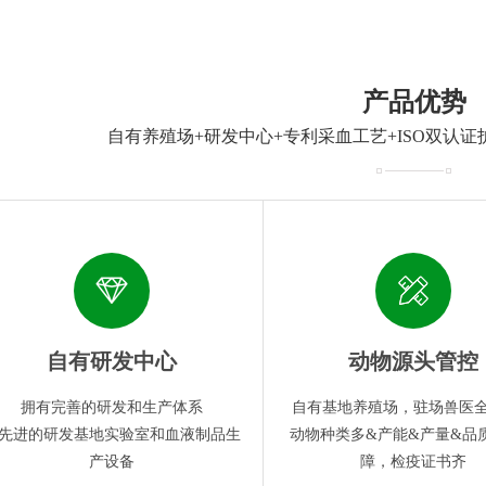
产品优势
自有养殖场+研发中心+专利采血工艺+ISO双认证
自有研发中心
动物源头管控
拥有完善的研发和生产体系
自有基地养殖场，驻场兽医
先进的研发基地实验室和血液制品生
动物种类多&产能&产量&品
产设备
障，检疫证书齐