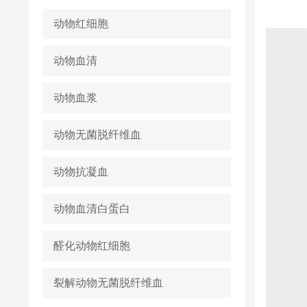
动物红细胞
动物血清
动物血浆
动物无菌脱纤维血
动物抗凝血
动物血清白蛋白
醛化动物红细胞
裂解动物无菌脱纤维血