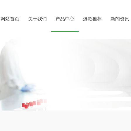
网站首页
关于我们
产品中心
爆款推荐
新闻资讯