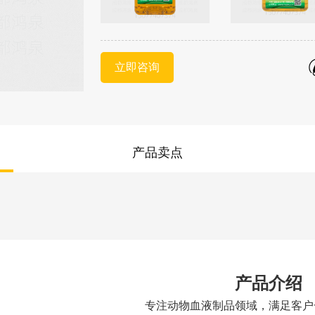
立即咨询
产品卖点
产品介绍
专注动物血液制品领域，满足客户