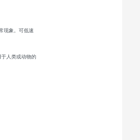
正常现象。可低速
用于人类或动物的