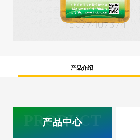
产品介绍
产品中心