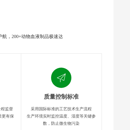
护航，200+动物血液制品极速达
质量控制标准
全程监督
采用国际标准的工艺技术生产流程
质更有保
生产环境实时监控温度、湿度等关键参
数，防止微生物污染