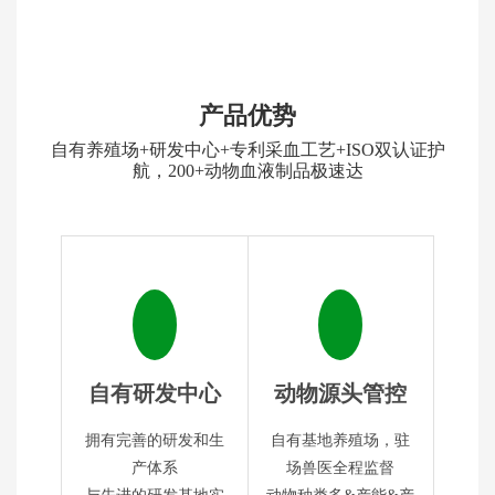
产品优势
自有养殖场+研发中心+专利采血工艺+ISO双认证护
航，200+动物血液制品极速达
自有研发中心
动物源头管控
拥有完善的研发和生
自有基地养殖场，驻
产体系
场兽医全程监督