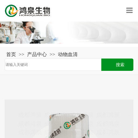
首页
>>
产品中心
>>
动物血清