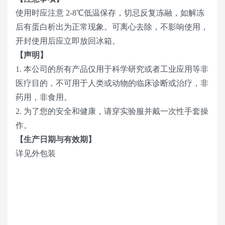
使用时应注意 2-8℃低温保存，切忌反复冻融，如解冻
后有蛋白析出为正常现象。可离心去除，不影响使用，
开封使用后应立即放回冰箱。
【声明】
1. 本公司的所有产品仅用于科学研究或者工业应用等非
医疗目的，不可用于人类或动物的临床诊断或治疗，非
药用，非食用。
2. 为了您的安全和健康，请穿实验服并戴一次性手套操
作。
【生产日期与有效期】
详见外包装