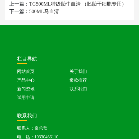
上一篇：
TG500ML特级胎牛血清 （胚胎干细胞专用）
下一篇：
500ML马血清
栏目导航
网站首页
关于我们
产品中心
爆款推荐
新闻资讯
联系我们
试用申请
联系我们
联系人：泉总监
电 话：19330466110