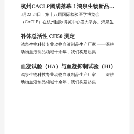
杭州CACLP圆满落幕！鸿泉生物新品引全球瞩目
3月22-24日，第十八届国际检验医学博览会
（CACLP）在杭州国际博览中心盛大举办。鸿泉生
···
补体总活性 CH50 测定
鸿泉生物科技专业动物血液制品生产厂家 ——深耕
动物血液制品领域十余年，我们构建起集···
血凝试验（HA）与血凝抑制试验（HI）
鸿泉生物科技专业动物血液制品生产厂家 ——深耕
动物血液制品领域十余年，我们构建起集···