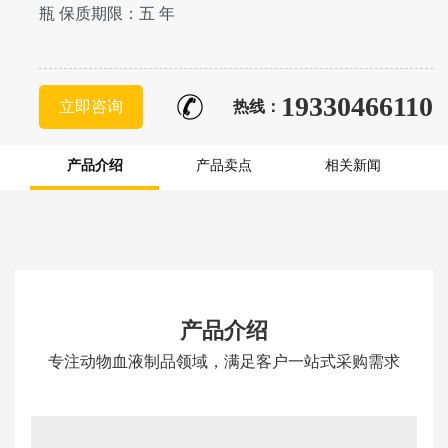
瓶 保质期限：五 年
19330466110
立即咨询
热线：
产品介绍
产品卖点
相关新闻
产品介绍
专注动物血液制品领域，满足客户一站式采购需求