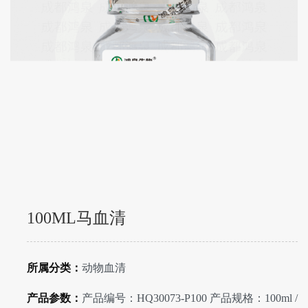
100ML马血清
所属分类：
动物血清
产品参数：
产品编号：HQ30073-P100 产品规格：100ml /