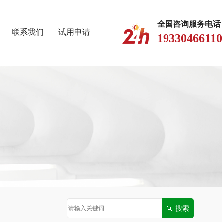
全国咨询服务电话
联系我们
试用申请
19330466110