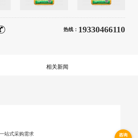
19330466110
热线：
相关新闻
一站式采购需求
咨询