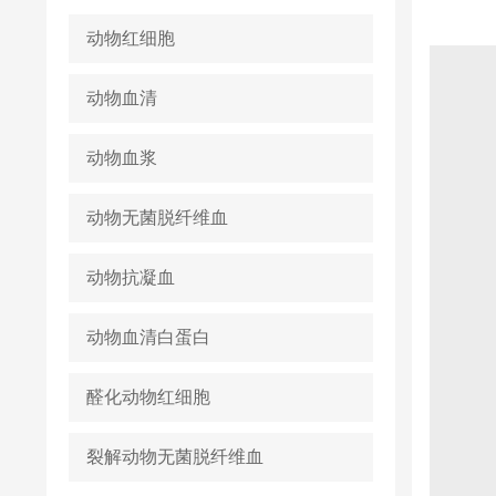
动物红细胞
动物血清
动物血浆
动物无菌脱纤维血
动物抗凝血
动物血清白蛋白
醛化动物红细胞
裂解动物无菌脱纤维血