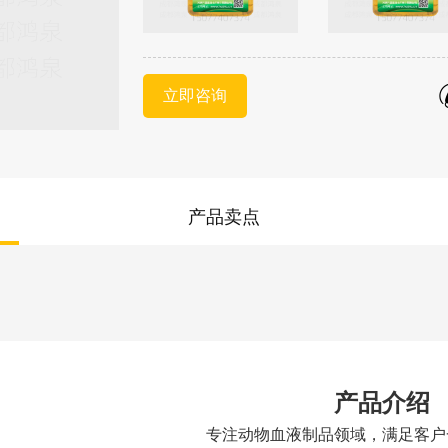
立即咨询
产品卖点
产品介绍
专注动物血液制品领域，满足客户