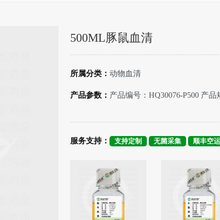
500ML豚鼠血清
所属分类：
动物血清
产品参数：
产品编号：HQ30076-P500 产品
服务支持：
支持定制
无菌采集
顺丰空