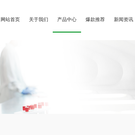
网站首页
关于我们
产品中心
爆款推荐
新闻资讯