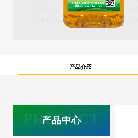
产品介绍
产品中心