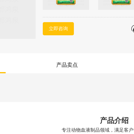
立即咨询
产品卖点
产品介绍
专注动物血液制品领域，满足客户