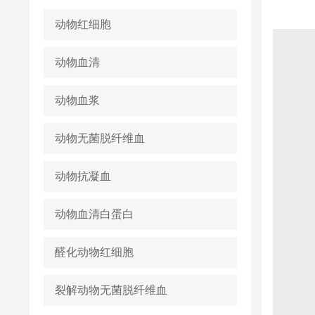
动物红细胞
动物血清
动物血浆
动物无菌脱纤维血
动物抗凝血
动物血清白蛋白
醛化动物红细胞
裂解动物无菌脱纤维血