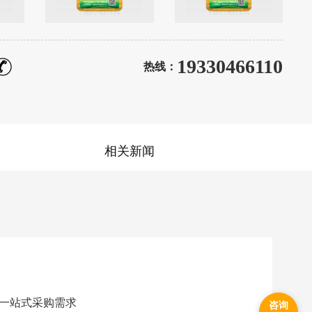
19330466110
热线：
相关新闻
一站式采购需求
咨询