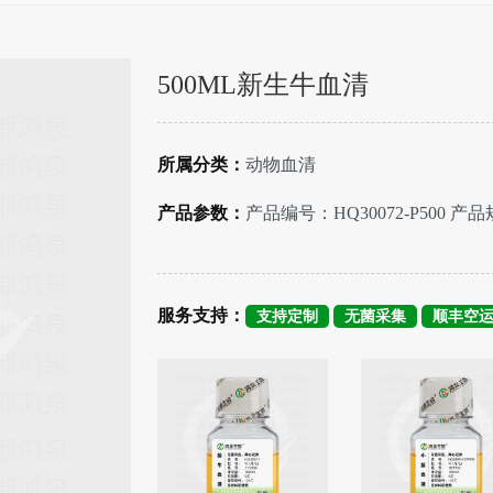
500ML新生牛血清
所属分类：
动物血清
产品参数：
产品编号：HQ30072-P500 产品
服务支持：
支持定制
无菌采集
顺丰空