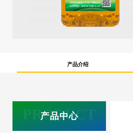
产品介绍
产品中心