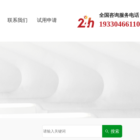
全国咨询服务电话
联系我们
试用申请
19330466110