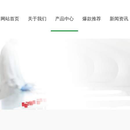
网站首页
关于我们
产品中心
爆款推荐
新闻资讯