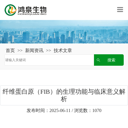
首页
>>
新闻资讯
>>
技术文章
纤维蛋白原（FIB）的生理功能与临床意义解
析
发布时间：2025-06-11 / 浏览数：1070