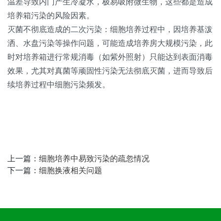
温差导致内门产生冷凝水，极易吸附微生物，这些都是造成
培养箱污染的风险因素。
灭菌不彻底造成的二次污染：细胞培养过程中，因培养基泼
洒、水盘污染等操作问题，可能造成培养房大规模污染，此
时对培养箱进行常规消毒（如紫外照射）只能达到表面消毒
效果，尤其对真菌等顽固性污染无法彻底灭菌，进而导致后
续培养过程中细胞污染频发。
上一篇：
细胞培养中易致污染的疏忽情况
下一篇：
细胞换液相关问题