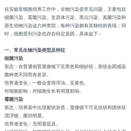
在实验室细胞培养工作中，生物污染是常见问题，主要包括
细菌污染、霉菌污染、支原体污染、黑点污染、真菌污染和
原生动物污染这六种类型，每种污染都有其独特的表现；同
时，细胞受到污染也存在特定原因，具体如下：
一、常见生物污染类型及特征
细菌污染
形态：在普通倒置显微镜下呈黑色和细砂状，形状会因感染
菌种类不同而有差异。
培养液变化：一般会变得浑浊、呈黄色。
对细胞影响：对细胞生长有明显影响。
霉菌污染
形态：培养基中出现絮状杂质，显微镜下可见丝状和团块状
漂浮物，菌丝明显。
培养液变化：无明显提及。