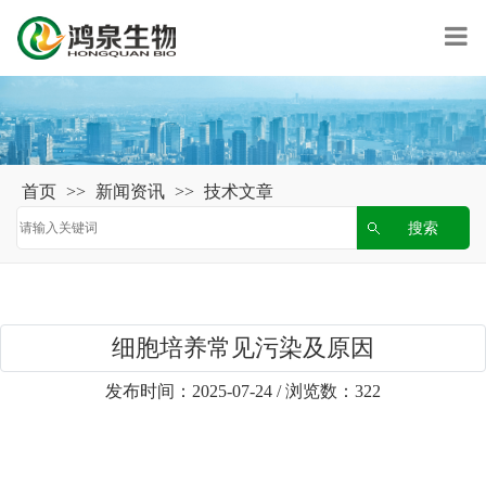
首页
>>
新闻资讯
>>
技术文章
细胞培养常见污染及原因
发布时间：2025-07-24 / 浏览数：322