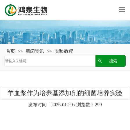
首页
>>
新闻资讯
>>
实验教程
羊血浆作为培养基添加剂的细菌培养实验
发布时间：2026-01-29 / 浏览数：299