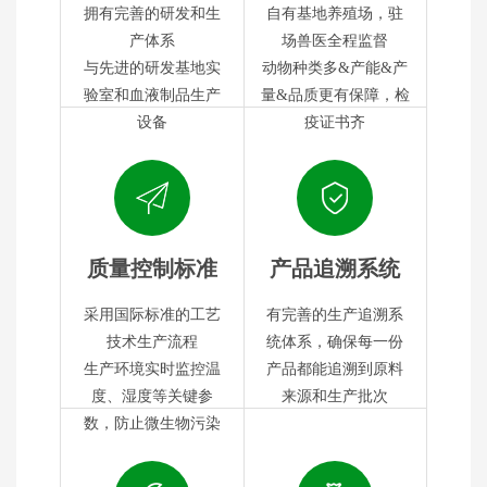
拥有完善的研发和生
自有基地养殖场，驻
产体系
场兽医全程监督
与先进的研发基地实
动物种类多&产能&产
验室和血液制品生产
量&品质更有保障，检
设备
疫证书齐
质量控制标准
产品追溯系统
采用国际标准的工艺
有完善的生产追溯系
技术生产流程
统体系，确保每一份
生产环境实时监控温
产品都能追溯到原料
度、湿度等关键参
来源和生产批次
数，防止微生物污染