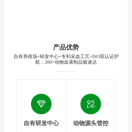
产品优势
自有养殖场+研发中心+专利采血工艺+ISO双认证护
航，200+动物血液制品极速达
自有研发中心
动物源头管控