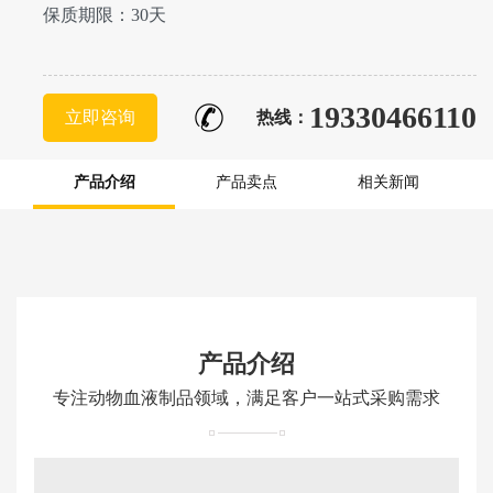
保质期限：30天
19330466110
立即咨询
热线：
产品介绍
产品卖点
相关新闻
产品介绍
专注动物血液制品领域，满足客户一站式采购需求