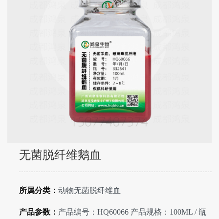
无菌脱纤维鹅血
所属分类：
动物无菌脱纤维血
产品参数：
产品编号：HQ60066 产品规格：100ML / 瓶