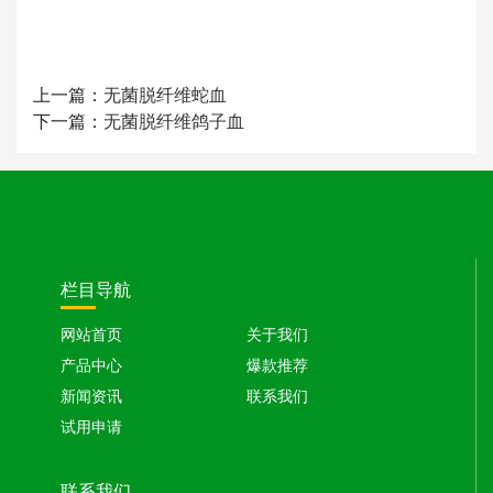
上一篇：
无菌脱纤维蛇血
下一篇：
无菌脱纤维鸽子血
栏目导航
网站首页
关于我们
产品中心
爆款推荐
新闻资讯
联系我们
试用申请
联系我们