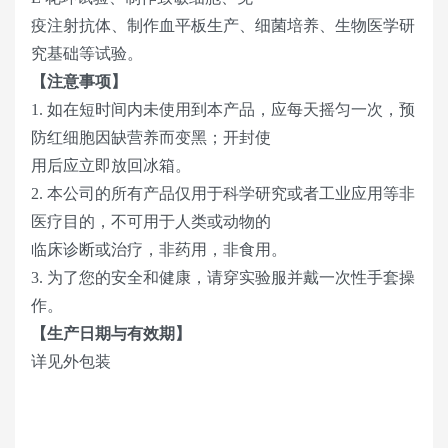
疫注射抗体、制作血平板生产、细菌培养、生物医学研
究基础等试验。
【注意事项】
1. 如在短时间内未使用到本产品，应每天摇匀一次，预
防红细胞因缺营养而变黑；开封使
用后应立即放回冰箱。
2. 本公司的所有产品仅用于科学研究或者工业应用等非
医疗目的，不可用于人类或动物的
临床诊断或治疗，非药用，非食用。
3. 为了您的安全和健康，请穿实验服并戴一次性手套操
作。
【生产日期与有效期】
详见外包装