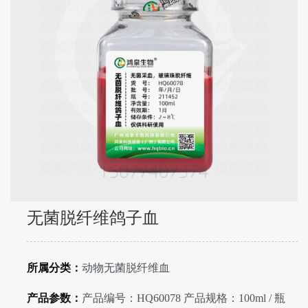
无菌脱纤维鸽子血
所属分类：
动物无菌脱纤维血
产品参数：
产品编号：HQ60078 产品规格：100ml / 瓶