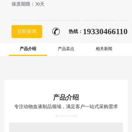
保质期限：30天
19330466110
立即咨询
热线：
产品介绍
产品卖点
相关新闻
产品介绍
专注动物血液制品领域，满足客户一站式采购需求