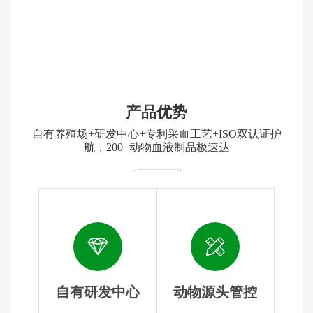
产品优势
自有养殖场+研发中心+专利采血工艺+ISO双认证护
航，200+动物血液制品极速达
自有研发中心
动物源头管控