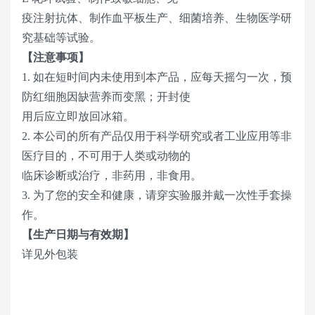
疫注射抗体、制作血平板生产、细菌培养、生物医学研
究基础等试验。
【注意事项】
1. 如在短时间内未使用到本产品，应每天摇匀一次，预
防红细胞因缺营养而变黑；开封使
用后应立即放回冰箱。
2. 本公司的所有产品仅用于科学研究或者工业应用等非
医疗目的，不可用于人类或动物的
临床诊断或治疗，非药用，非食用。
3. 为了您的安全和健康，请穿实验服并戴一次性手套操
作。
【生产日期与有效期】
详见外包装