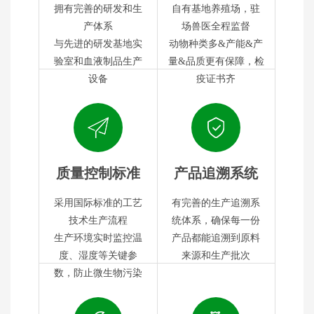
拥有完善的研发和生
自有基地养殖场，驻
产体系
场兽医全程监督
与先进的研发基地实
动物种类多&产能&产
验室和血液制品生产
量&品质更有保障，检
设备
疫证书齐
质量控制标准
产品追溯系统
采用国际标准的工艺
有完善的生产追溯系
技术生产流程
统体系，确保每一份
生产环境实时监控温
产品都能追溯到原料
度、湿度等关键参
来源和生产批次
数，防止微生物污染