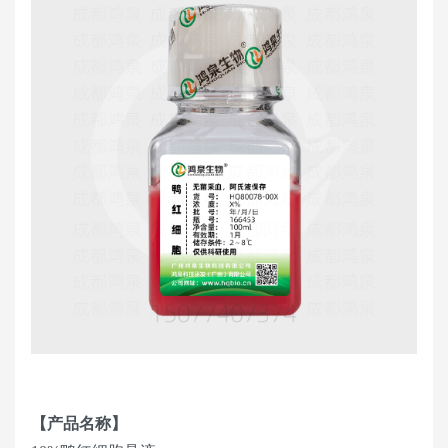
【产品名称】