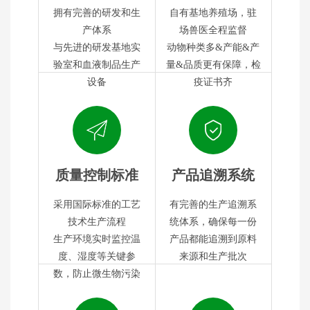
拥有完善的研发和生
自有基地养殖场，驻
产体系
场兽医全程监督
与先进的研发基地实
动物种类多&产能&产
验室和血液制品生产
量&品质更有保障，检
设备
疫证书齐
质量控制标准
产品追溯系统
采用国际标准的工艺
有完善的生产追溯系
技术生产流程
统体系，确保每一份
生产环境实时监控温
产品都能追溯到原料
度、湿度等关键参
来源和生产批次
数，防止微生物污染