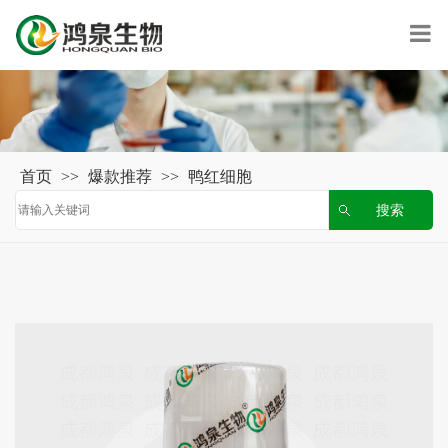
首页
>>
爆款推荐
>>
鸭红细胞