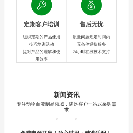
定期客户培训
售后无忧
组织定期的产品使用
质量问题规定时间内
技巧培训活动
无条件退换服务
提对产品的理解和使
24小时在线技术支持
用效率
新闻资讯
专注动物血液制品领域，满足客户一站式采购需
求