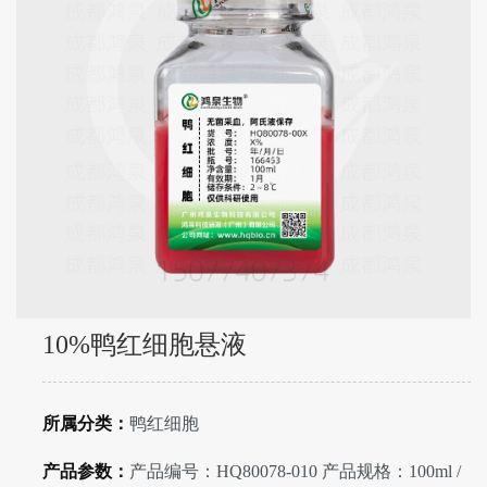
10%鸭红细胞悬液
所属分类：
鸭红细胞
产品参数：
产品编号：HQ80078-010 产品规格：100ml /