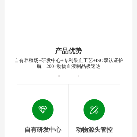
产品优势
自有养殖场+研发中心+专利采血工艺+ISO双认证护
航，200+动物血液制品极速达
自有研发中心
动物源头管控