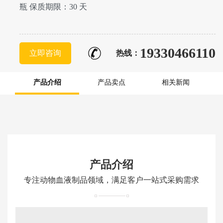
瓶 保质期限：30 天
19330466110
立即咨询
热线：
产品介绍
产品卖点
相关新闻
产品介绍
专注动物血液制品领域，满足客户一站式采购需求