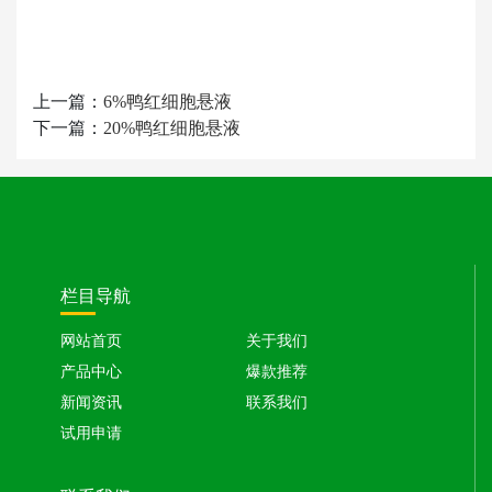
上一篇：
6%鸭红细胞悬液
下一篇：
20%鸭红细胞悬液
栏目导航
网站首页
关于我们
产品中心
爆款推荐
新闻资讯
联系我们
试用申请