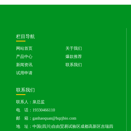
栏目导航
网站首页
关于我们
产品中心
爆款推荐
新闻资讯
联系我们
试用申请
联系我们
联系人：泉总监
电 话：19330466110
邮 箱：ganhaoquan@hqzjbio.com
地 址：中国(四川)自由贸易试验区成都高新区吉瑞四