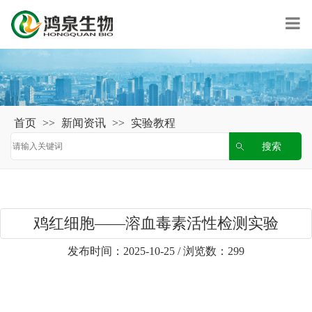
首页
>>
新闻资讯
>>
实验教程
鸡红细胞——溶血毒素活性检测实验
发布时间：2025-10-25 / 浏览数：299