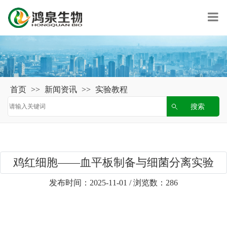
首页
>>
新闻资讯
>>
实验教程
鸡红细胞——血平板制备与细菌分离实验
发布时间：2025-11-01 / 浏览数：286