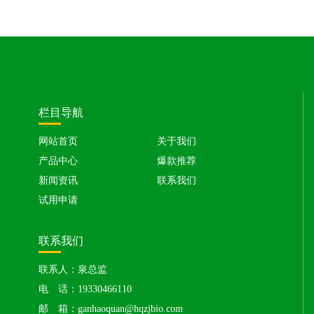
栏目导航
网站首页
关于我们
产品中心
爆款推荐
新闻资讯
联系我们
试用申请
联系我们
联系人：泉总监
电 话：19330466110
邮 箱：ganhaoquan@hqzjbio.com