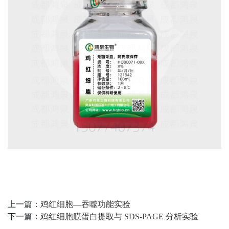
上一篇：
鸡红细胞—吞噬功能实验
下一篇：
鸡红细胞膜蛋白提取与 SDS-PAGE 分析实验