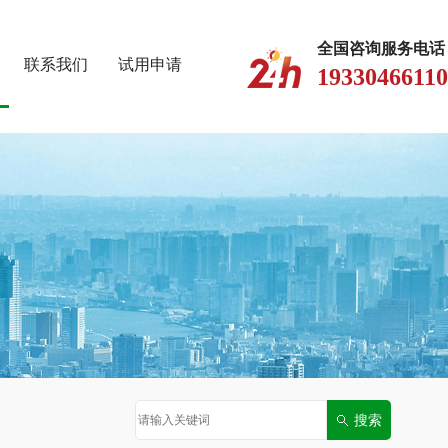
全国咨询服务电话
联系我们
试用申请
19330466110