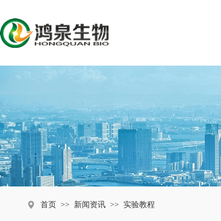
首页
>>
新闻资讯
>>
实验教程