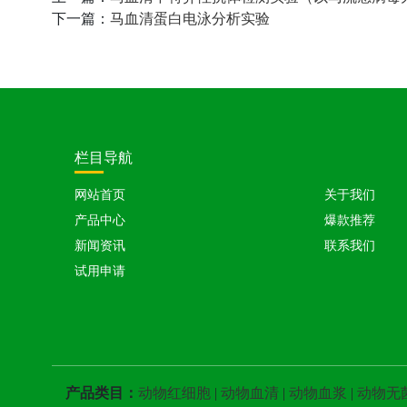
下一篇：
马血清蛋白电泳分析实验
栏目导航
网站首页
关于我们
产品中心
爆款推荐
新闻资讯
联系我们
试用申请
产品类目：
动物红细胞
|
动物血清
|
动物血浆
|
动物无