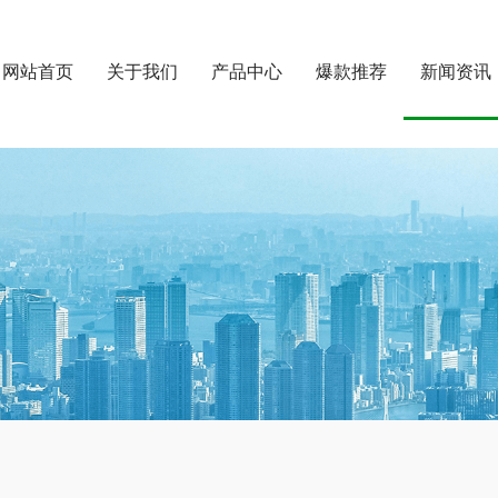
网站首页
关于我们
产品中心
爆款推荐
新闻资讯